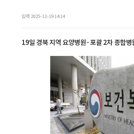
입력 2025-12-19 14:14
19일 경북 지역 요양병원·포괄 2차 종합병