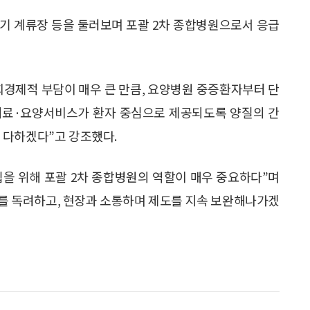
기 계류장 등을 둘러보며 포괄 2차 종합병원으로서 응급
회경제적 부담이 매우 큰 만큼, 요양병원 중증환자부터 단
의료·요양서비스가 환자 중심으로 제공되도록 양질의 간
 다하겠다”고 강조했다.
을 위해 포괄 2차 종합병원의 역할이 매우 중요하다”며
화를 독려하고, 현장과 소통하며 제도를 지속 보완해나가겠