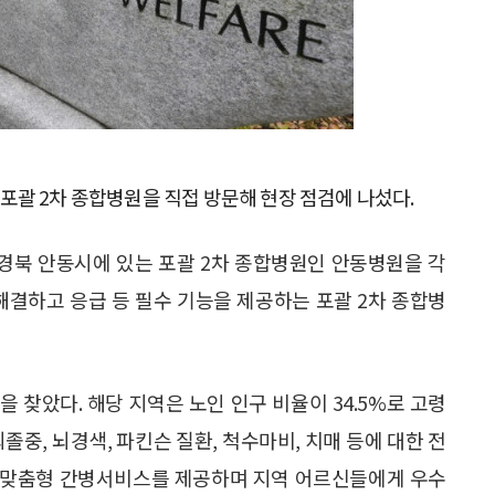
괄 2차 종합병원을 직접 방문해 현장 점검에 나섰다.
 경북 안동시에 있는 포괄 2차 종합병원인 안동병원을 각
해결하고 응급 등 필수 기능을 제공하는 포괄 2차 종합병
 찾았다. 해당 지역은 노인 인구 비율이 34.5%로 고령
졸중, 뇌경색, 파킨슨 질환, 척수마비, 치매 등에 대한 전
 맞춤형 간병서비스를 제공하며 지역 어르신들에게 우수