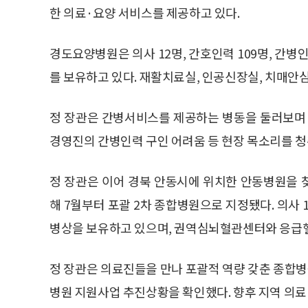
한 의료·요양 서비스를 제공하고 있다.
경도요양병원은 의사 12명, 간호인력 109명, 간병인
를 보유하고 있다. 재활치료실, 인공신장실, 치매안심
정 장관은 간병서비스를 제공하는 병동을 둘러보며 
경영진의 간병인력 구인 어려움 등 현장 목소리를 청
정 장관은 이어 경북 안동시에 위치한 안동병원을 
해 7월부터 포괄 2차 종합병원으로 지정됐다. 의사 1
병상을 보유하고 있으며, 권역심뇌혈관센터와 응급헬
정 장관은 의료진들을 만나 포괄적 역량 갖춘 종합병
병원 지원사업 추진상황을 확인했다. 향후 지역 의료