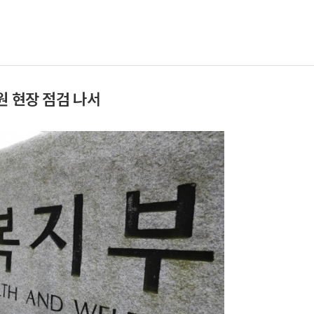
원 현장 점검 나서