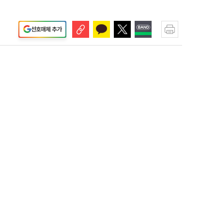
선호매체 추가