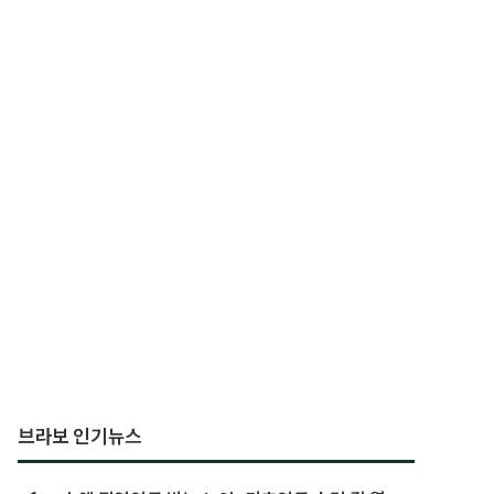
브라보 인기뉴스