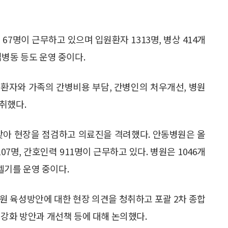
 67명이 근무하고 있으며 입원환자 1313명, 병상 414개
병동 등도 운영 중이다.
환자와 가족의 간병비용 부담, 간병인의 처우개선, 병원
취했다.
찾아 현장을 점검하고 의료진을 격려했다. 안동병원은 올
07명, 간호인력 911명이 근무하고 있다. 병원은 1046개
기를 운영 중이다.
원 육성방안에 대한 현장 의견을 청취하고 포괄 2차 종합
 강화 방안과 개선책 등에 대해 논의했다.