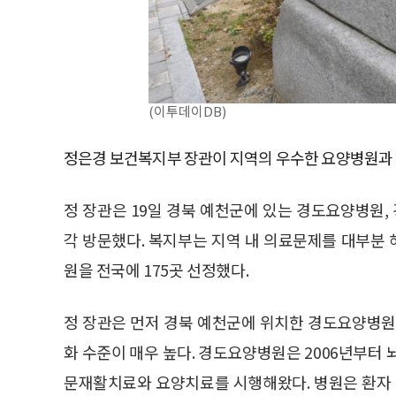
(이투데이DB)
정은경 보건복지부 장관이 지역의 우수한 요양병원과 포
정 장관은 19일 경북 예천군에 있는 경도요양병원,
각 방문했다. 복지부는 지역 내 의료문제를 대부분 
원을 전국에 175곳 선정했다.
정 장관은 먼저 경북 예천군에 위치한 경도요양병원을
화 수준이 매우 높다. 경도요양병원은 2006년부터 뇌
문재활치료와 요양치료를 시행해왔다. 병원은 환자