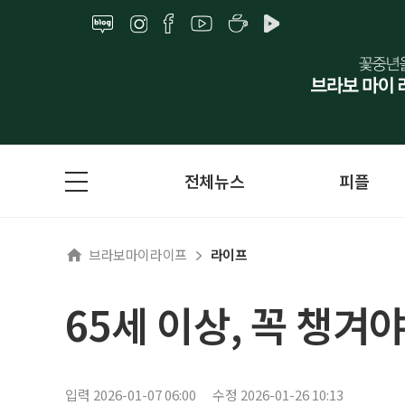
전체뉴스
피플
브라보마이라이프
라이프
65세 이상, 꼭 챙겨
입력 2026-01-07 06:00
수정 2026-01-26 10:13