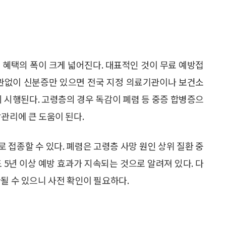
 혜택의 폭이 크게 넓어진다. 대표적인 것이 무료 예방접
상관없이 신분증만 있으면 전국 지정 의료기관이나 보건소
지 시행된다. 고령층의 경우 독감이 폐렴 등 중증 합병증으
관리에 큰 도움이 된다.
로 접종할 수 있다. 폐렴은 고령층 사망 원인 상위 질환 중
 5년 이상 예방 효과가 지속되는 것으로 알려져 있다. 다
될 수 있으니 사전 확인이 필요하다.