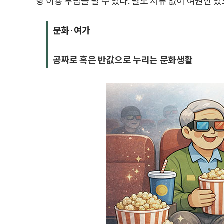
항 이용 부담을 덜 수 있다. 별도 서류 없이 여권만 
문화·여가
공짜로 혹은 반값으로 누리는 문화생활