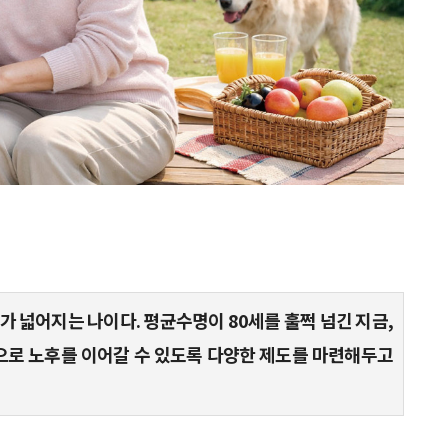
가 넓어지는 나이다. 평균수명이 80세를 훌쩍 넘긴 지금,
로 노후를 이어갈 수 있도록 다양한 제도를 마련해두고