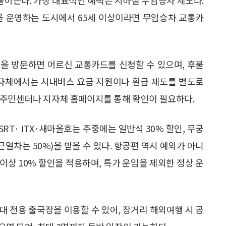
을 운영하는 도시에서 65세 이상이라면 무임승차 교통카
을 방문하면 어르신 교통카드를 신청할 수 있으며, 후불
지자체에서는 시내버스 요금 지원이나 환급 제도를 별도로
 주민센터나 지자체 홈페이지를 통해 확인이 필요하다.
SRT· ITX·새마을호는 주중에는 일반석 30% 할인, 무궁
근열차는 50%)을 받을 수 있다. 항공편 역시 예외가 아니
 이상 10% 할인을 적용하며, 특가 운임을 제외한 정상 운
대 전용 출국장을 이용할 수 있어, 장거리 해외여행 시 공