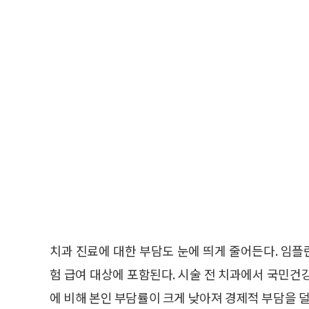
치과 진료에 대한 부담도 눈에 띄게 줄어든다. 임플
험 급여 대상에 포함된다. 시술 전 치과에서 국민건
에 비해 본인 부담률이 크게 낮아져 경제적 부담을 덜 