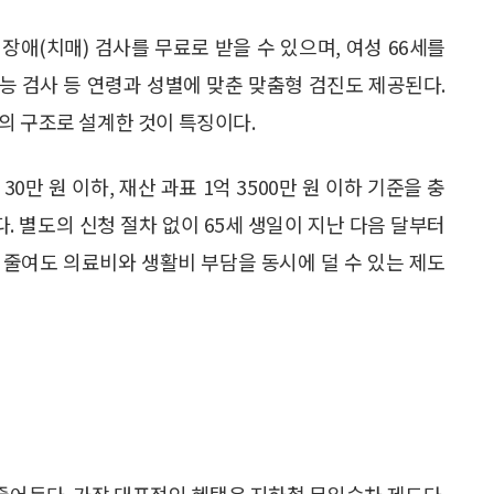
장애(치매) 검사를 무료로 받을 수 있으며, 여성 66세를
체기능 검사 등 연령과 성별에 맞춘 맞춤형 검진도 제공된다.
의 구조로 설계한 것이 특징이다.
만 원 이하, 재산 과표 1억 3500만 원 이하 기준을 충
. 별도의 신청 절차 없이 65세 생일이 지난 다음 달부터
만 줄여도 의료비와 생활비 부담을 동시에 덜 수 있는 제도
 줄어든다. 가장 대표적인 혜택은 지하철 무임승차 제도다.