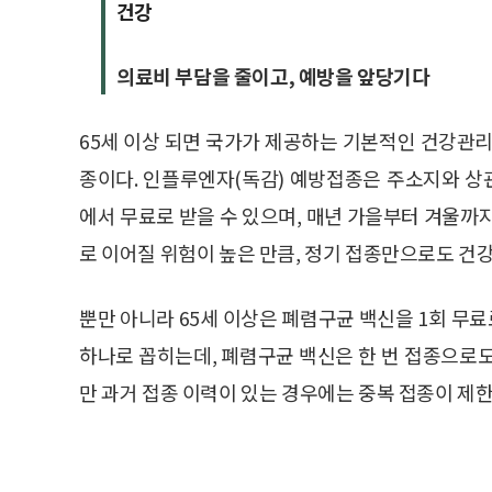
건강
의료비 부담을 줄이고, 예방을 앞당기다
65세 이상 되면 국가가 제공하는 기본적인 건강관리
종이다. 인플루엔자(독감) 예방접종은 주소지와 
에서 무료로 받을 수 있으며, 매년 가을부터 겨울까
로 이어질 위험이 높은 만큼, 정기 접종만으로도 건강
뿐만 아니라 65세 이상은 폐렴구균 백신을 1회 무료
하나로 꼽히는데, 폐렴구균 백신은 한 번 접종으로도
만 과거 접종 이력이 있는 경우에는 중복 접종이 제한