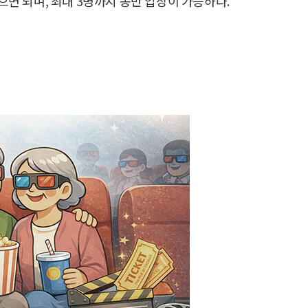
있으면 되며, 최대 3명까지 동반 입장이 가능하다.