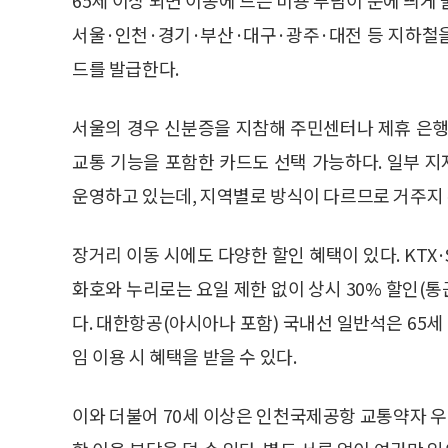
서울·인천·경기·부산·대구·광주·대전 등 지하철
드를 발급한다.
서울의 경우 신분증을 지참해 주민센터나 제휴 은행
교통 기능을 포함한 카드도 선택 가능하다. 일부 
운영하고 있는데, 지역별로 방식이 다르므로 거주지
장거리 이동 시에도 다양한 할인 혜택이 있다. KTX·
화호와 누리로는 요일 제한 없이 상시 30% 할인(통
다. 대한항공(아시아나 포함) 국내선 일반석은 65세
임 이용 시 혜택을 받을 수 있다.
이와 더불어 70세 이상은 인천국제공항 교통약자 우