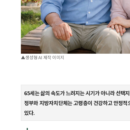
▲생성형 AI 제작 이미지
65세는 삶의 속도가 느려지는 시기가 아니라 선택지
정부와 지방자치단체는 고령층이 건강하고 안정적으
있다.