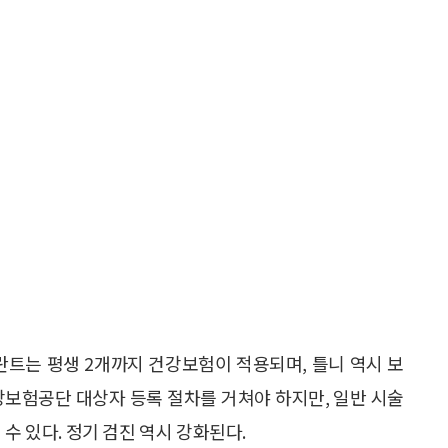
란트는 평생 2개까지 건강보험이 적용되며, 틀니 역시 보
강보험공단 대상자 등록 절차를 거쳐야 하지만, 일반 시술
수 있다. 정기 검진 역시 강화된다.