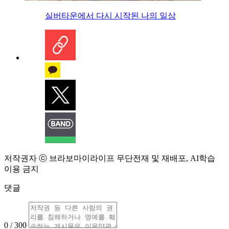
실버타운에서 다시 시작된 나의 일상
저작권자 ⓒ 브라보마이라이프 무단전재 및 재배포, AI학습
이용 금지
댓글
0 / 300