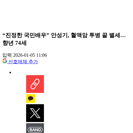
“진정한 국민배우” 안성기, 혈액암 투병 끝 별세…
향년 74세
입력 2026-01-05 11:06
선호매체 추가