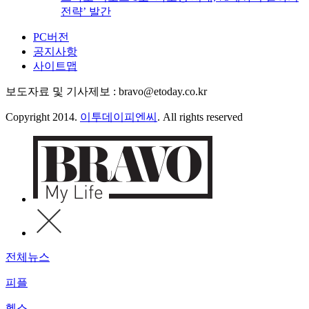
전략’ 발간
PC버전
공지사항
사이트맵
보도자료 및 기사제보 : bravo@etoday.co.kr
Copyright 2014.
이투데이피엔씨
. All rights reserved
전체뉴스
피플
헬스