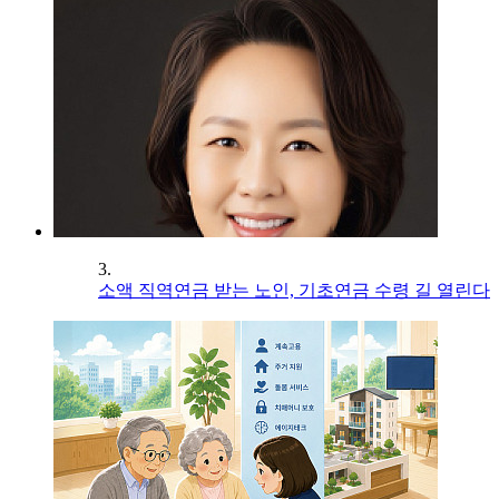
3.
소액 직역연금 받는 노인, 기초연금 수령 길 열린다