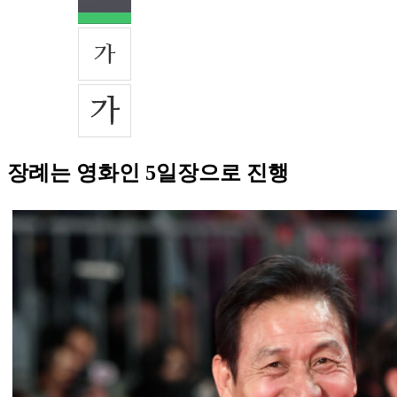
장례는 영화인 5일장으로 진행