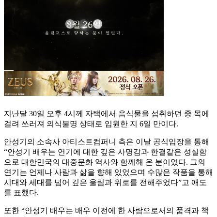
지난달 30일 오후 4시께 자택에서 음식물을 섭취하던 중 목에
걸려 쓰러져 의식불명 상태로 입원한 지 6일 만이다.
안성기의 소속사 아티스트컴퍼니 측은 이날 공식입장을 통해
“안성기 배우는 연기에 대한 깊은 사명감과 한결같은 성실함
으로 대한민국의 대중문화 역사와 함께해 온 분이었다. 그의
연기는 언제나 사람과 삶을 향해 있었으며 수많은 작품을 통해
시대와 세대를 넘어 깊은 울림과 위로를 전해주었다”고 애도
를 표했다.
또한 “안성기 배우는 배우 이전에 한 사람으로서의 품격과 책