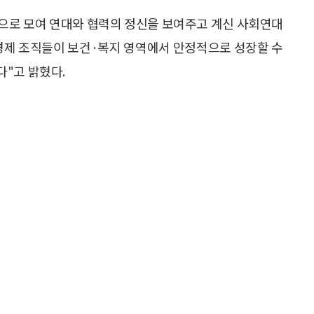
적으로 모여 연대와 협력의 정신을 보여주고 계신 사회연대
경제 조직들이 보건·복지 영역에서 안정적으로 성장할 수
"고 밝혔다.