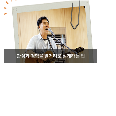
관심과 경험을 일거리로 설계하는 법