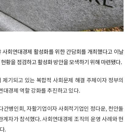
분야 사회연대경제 활성화를 위한 간담회를 개최했다고 이날
 현황을 점검하고 활성화 방안을 모색하기 위해 마련됐다.
서 제기되고 있는 복합적 사회문제 해결 주체이자 정부의
연대경제 역할 강화를 추진하고 있다.
다간병인회, 자활기업이자 사회적기업인 정다운, 천안돌
관계자가 참석했다. 사회연대경제 조직의 운영 사례와 현
다.