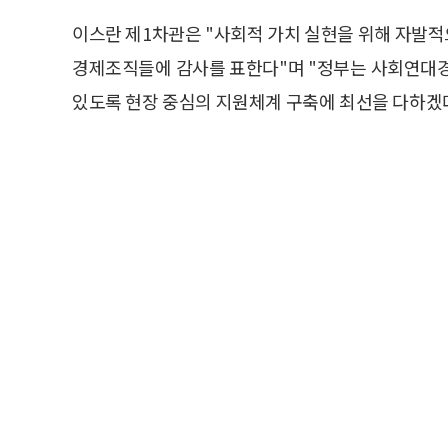
이스란 제1차관은 "사회적 가치 실현을 위해 자발
경제조직들에 감사를 표한다"며 "정부는 사회연대
있도록 현장 중심의 지원체계 구축에 최선을 다하겠다