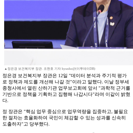
▲정은경 보건복지부 장관. 조현호 기자 hyunho@(이투데이DB)
정은경 보건복지부 장관은 12일 "데이터 분석과 주기적 평가
로 정책과 제도를 개선해 나갈 것"이라고 말했다. 이날 정부세
종청사에서 열린 산하기관 업무보고회에 앞서 "과학적 근거를
기반으로 정책을 기획하고 집행해 나갑시다"라며 이같이 밝혔
다.
정 장관은 "핵심 업무 중심으로 업무역량을 집중하고, 불필요
한 절차는 효율화하여 국민이 체감할 수 있는 성과를 신속히
도출하자"고 당부했다.