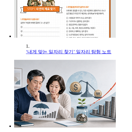
1.
‘내게 맞는 일자리 찾기’ 일자리 탐험 노트