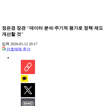
정은경 장관 "데이터 분석·주기적 평가로 정책·제도
개선할 것"
입력 2026-01-12 20:17
선호매체 추가