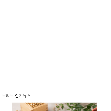
브라보 인기뉴스