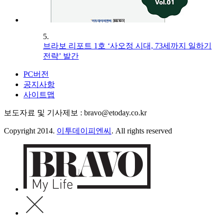
5.
브라보 리포트 1호 ‘사오정 시대, 73세까지 일하기
전략’ 발간
PC버전
공지사항
사이트맵
보도자료 및 기사제보 : bravo@etoday.co.kr
Copyright 2014.
이투데이피엔씨
. All rights reserved