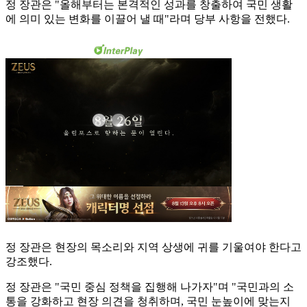
정 장관은 "올해부터는 본격적인 성과를 창출하여 국민 생활
에 의미 있는 변화를 이끌어 낼 때"라며 당부 사항을 전했다.
정 장관은 현장의 목소리와 지역 상생에 귀를 기울여야 한다고
강조했다.
정 장관은 "국민 중심 정책을 집행해 나가자"며 "국민과의 소
통을 강화하고 현장 의견을 청취하며, 국민 눈높이에 맞는지