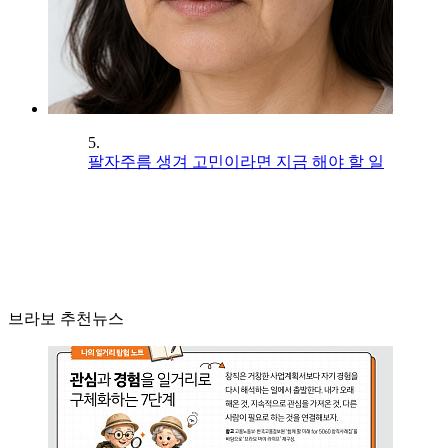
5.
팔자주름 생겨 고민이라면 지금 해야 할 일
브라보 추천뉴스