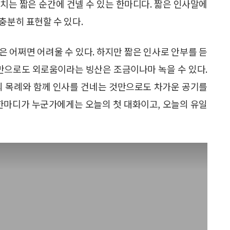
주치는 짧은 순간에 건넬 수 있는 한마디다. 짧은 인사말에
충분히 표현할 수 있다.
 어쩌면 어려울 수 있다. 하지만 짧은 인사로 안부를 듣
것만으로도 외로움이라는 빙산은 조금이나마 녹을 수 있다.
의 목례와 함께 인사를 건네는 것만으로도 차가운 공기를
 한마디가 누군가에게는 오늘의 첫 대화이고, 오늘의 유일