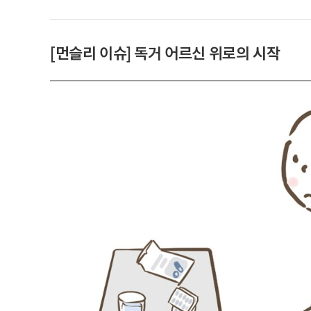
[먼슬리 이슈] 독거 어르신 위로의 시작