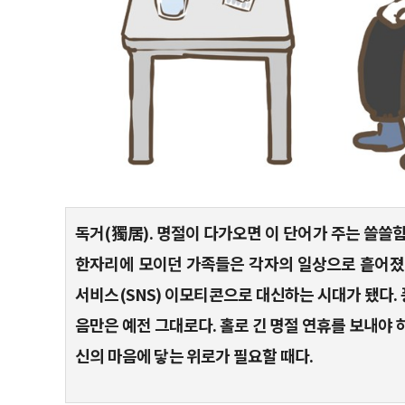
독거(獨居). 명절이 다가오면 이 단어가 주는 쓸쓸
한자리에 모이던 가족들은 각자의 일상으로 흩어졌
서비스(SNS) 이모티콘으로 대신하는 시대가 됐다.
음만은 예전 그대로다. 홀로 긴 명절 연휴를 보내야 
신의 마음에 닿는 위로가 필요할 때다.