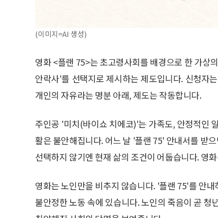
(이미지=AI 생성)
영화 <플랜 75>는 초고령사회를 배경으로 한 가상의
안락사'를 선택지로 제시하는 제도입니다. 신청자는
개인의 자유라는 명분 아래, 제도는 작동합니다.
주인공 '미치(바이쇼 치에코)'는 가족도, 안정적인 
활은 불안해집니다. 어느 날 '플랜 75' 안내서를 
선택하지 않기엔 현재 삶의 조건이 어둡습니다. 영화
영화는 노인만을 비추지 않습니다. '플랜 75'를 안
불안정한 노동 속에 있습니다. 노인의 죽음이 곧 청