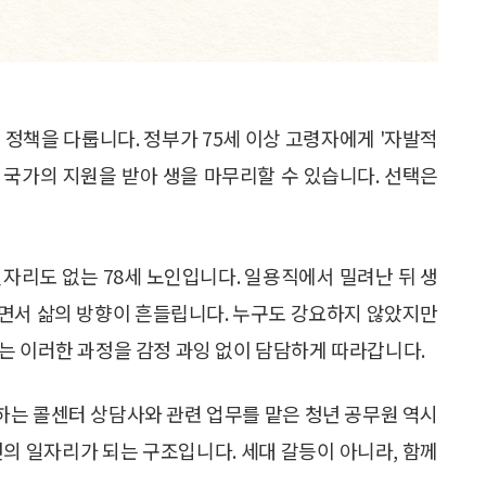
 정책을 다룹니다. 정부가 75세 이상 고령자에게 '자발적
 국가의 지원을 받아 생을 마무리할 수 있습니다. 선택은
일자리도 없는 78세 노인입니다. 일용직에서 밀려난 뒤 생
받으면서 삶의 방향이 흔들립니다. 누구도 강요하지 않았지만
는 이러한 과정을 감정 과잉 없이 담담하게 따라갑니다.
내하는 콜센터 상담사와 관련 업무를 맡은 청년 공무원 역시
년의 일자리가 되는 구조입니다. 세대 갈등이 아니라, 함께