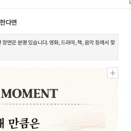
제안한다면
장면은 분명 있습니다. 영화, 드라마, 책, 음악 등에서 찾