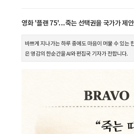
영화 '플랜 75'...죽는 선택권을 국가가 
바쁘게 지나가는 하루 중에도 마음이 머물 수 있는 한 
은 영감의 한순간을 AI와 편집국 기자가 전합니다.