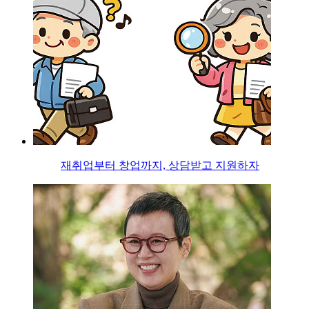
재취업부터 창업까지, 상담받고 지원하자