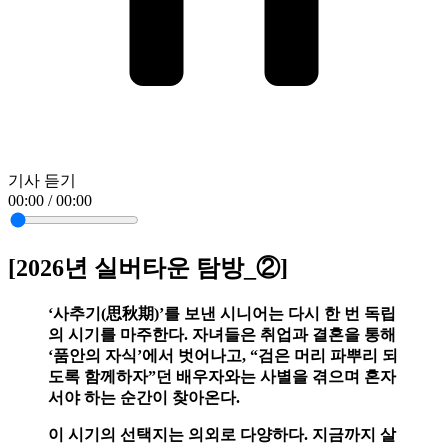
기사 듣기
00:00 / 00:00
[2026년 실버타운 탐방_②]
‘사추기(思秋期)’를 보낸 시니어는 다시 한 번 독립
의 시기를 마주한다. 자녀들은 취업과 결혼을 통해
‘품안의 자식’에서 벗어나고, “검은 머리 파뿌리 되
도록 함께하자”던 배우자와는 사별을 겪으며 혼자
서야 하는 순간이 찾아온다.
이 시기의 선택지는 의외로 다양하다. 지금까지 살