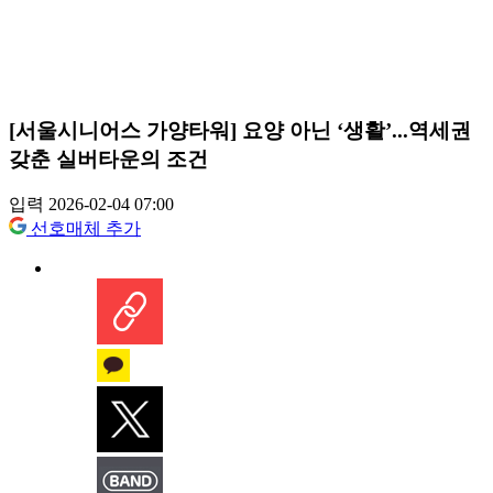
[서울시니어스 가양타워] 요양 아닌 ‘생활’...역세권
갖춘 실버타운의 조건
입력 2026-02-04 07:00
선호매체 추가