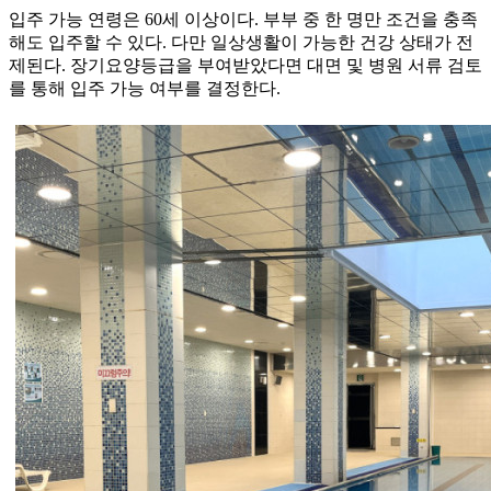
입주 가능 연령은 60세 이상이다. 부부 중 한 명만 조건을 충족
해도 입주할 수 있다. 다만 일상생활이 가능한 건강 상태가 전
제된다. 장기요양등급을 부여받았다면 대면 및 병원 서류 검토
를 통해 입주 가능 여부를 결정한다.