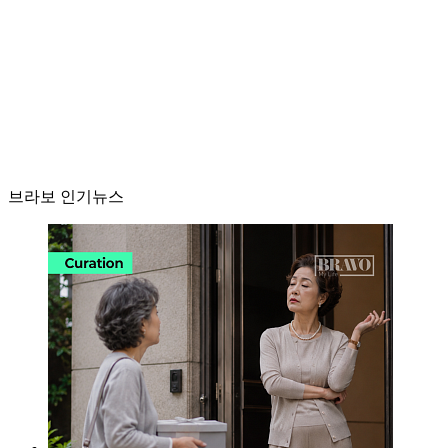
브라보 인기뉴스