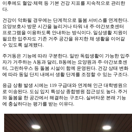
이후에도 혈압·체력 등 기본 건강 지표를 지속적으로 관리한
다.
건강이 악화될 경우에는 단계적으로 돌봄 서비스를 연계한다.
요양보호사 방문 시간을 늘리거나 타워 내 주·야간보호센터
프로그램을 이용하도록 안내하는 방식이다. 일상생활 지원이
필요한 입주자도 기존 거주 공간을 유지한 채 생활을 이어갈
수 있도록 설계됐다.
주거동은 기능에 따라 구분한다. 일반 독립생활이 가능한 입주
자가 거주하는 A동과 달리, B동에는 요양원과 주·야간보호센
터, 그린하우스 등 돌봄 시설이 함께 운영된다. 건강 상태 변화
에 따라 동일 단지 내에서 생활 단계를 조정할 수 있는 구조다.
응급 상황 발생 시에는 119 구급대와 연계해 인근 대학병원으
로 이송된다. 도심 입지 특성상 종합병원 접근성도 높다. 주거
와 돌봄을 한 공간에서 해결하는 구조다. 실버타운 본래 기능
에 충실하다는 평가를 받는 이유다.