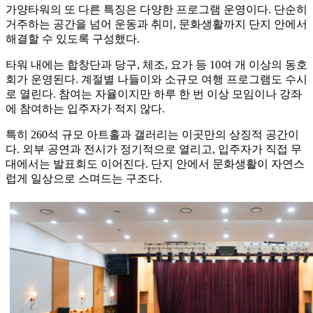
가양타워의 또 다른 특징은 다양한 프로그램 운영이다. 단순히
거주하는 공간을 넘어 운동과 취미, 문화생활까지 단지 안에서
해결할 수 있도록 구성했다.
타워 내에는 합창단과 당구, 체조, 요가 등 10여 개 이상의 동호
회가 운영된다. 계절별 나들이와 소규모 여행 프로그램도 수시
로 열린다. 참여는 자율이지만 하루 한 번 이상 모임이나 강좌
에 참여하는 입주자가 적지 않다.
특히 260석 규모 아트홀과 갤러리는 이곳만의 상징적 공간이
다. 외부 공연과 전시가 정기적으로 열리고, 입주자가 직접 무
대에서는 발표회도 이어진다. 단지 안에서 문화생활이 자연스
럽게 일상으로 스며드는 구조다.