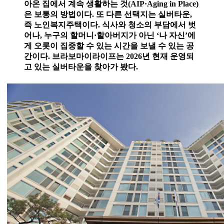
아온 집에서 계속 생활하는 것(AIP·Aging in Place)
은 보통의 방법이다. 또 다른 선택지는 실버타운,
즉 노인복지주택이다. 식사와 청소의 부담에서 벗
어나, 누구의 할머니·할아버지가 아닌 ‘나 자신’에
게 오롯이 집중할 수 있는 시간을 보낼 수 있는 공
간이다. 브라보마이라이프는 2026년 현재 운영되
고 있는 실버타운을 찾아가 봤다.