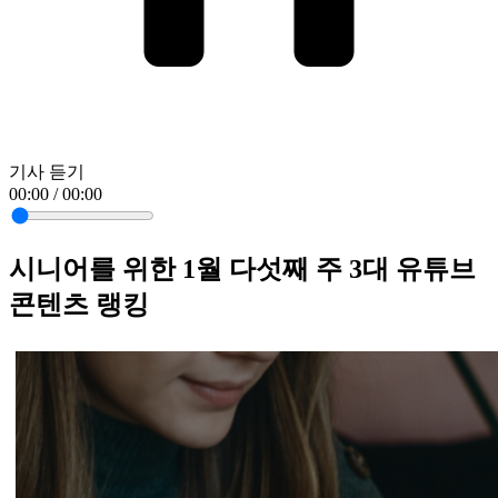
기사 듣기
00:00 / 00:00
시니어를 위한 1월 다섯째 주 3대 유튜브
콘텐츠 랭킹