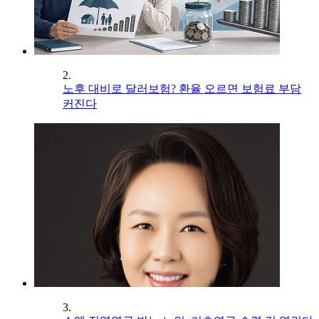
2.
노후 대비로 달러보험? 환율 오르면 보험료 부담
커진다
3.