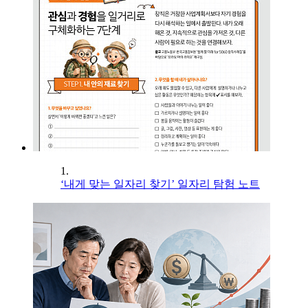
1.
‘내게 맞는 일자리 찾기’ 일자리 탐험 노트