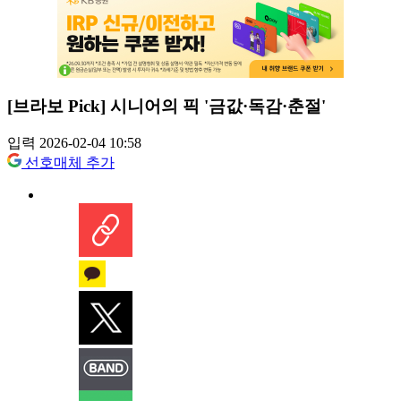
[브라보 Pick] 시니어의 픽 '금값·독감·춘절'
입력 2026-02-04 10:58
선호매체 추가