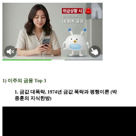
1) 이주의 금융 Top 3
1. 금값 대폭락, 1974년 금값 폭락과 평행이론 (박
종훈의 지식한방)