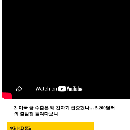
2. 미국 금 수출은 왜 갑자기 급증했나… 5,200달러
의 출발점 들여다보니