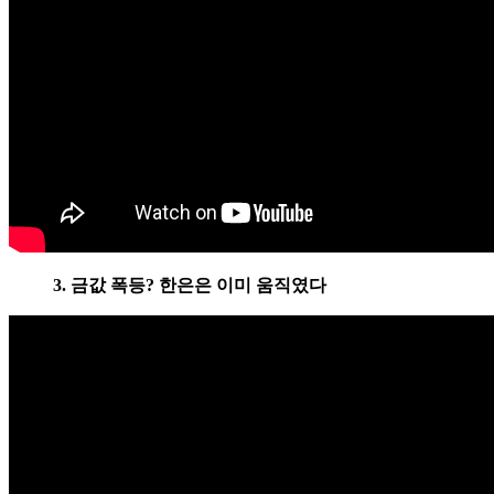
3. 금값 폭등? 한은은 이미 움직였다