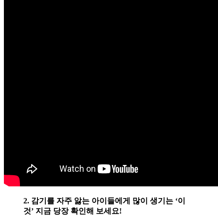
2. 감기를 자주 앓는 아이들에게 많이 생기는 ‘이
것’ 지금 당장 확인해 보세요!