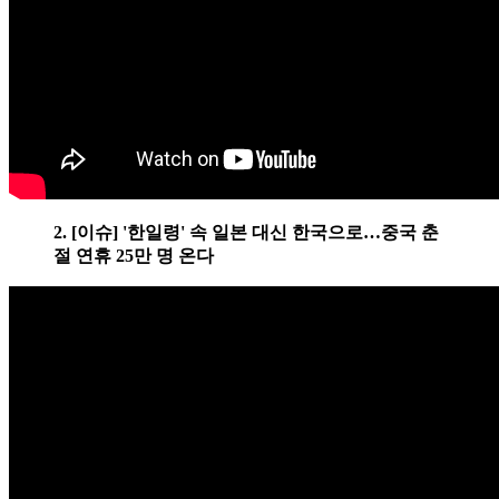
2. [이슈] '한일령' 속 일본 대신 한국으로…중국 춘
절 연휴 25만 명 온다