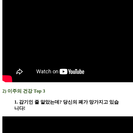
2) 이주의 건강 Top 3
1. 감기인 줄 알았는데? 당신의 폐가 망가지고 있습
니다!