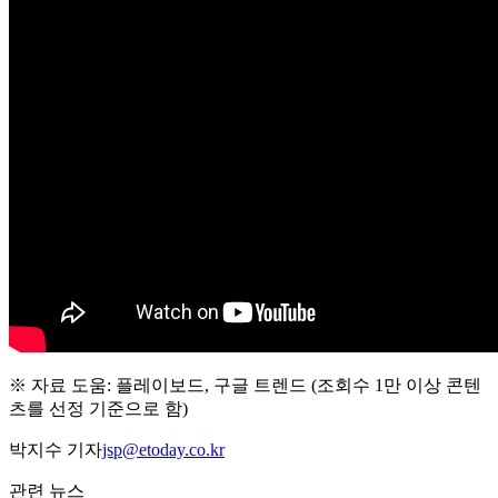
※ 자료 도움: 플레이보드, 구글 트렌드 (조회수 1만 이상 콘텐
츠를 선정 기준으로 함)
박지수 기자
jsp@etoday.co.kr
관련 뉴스