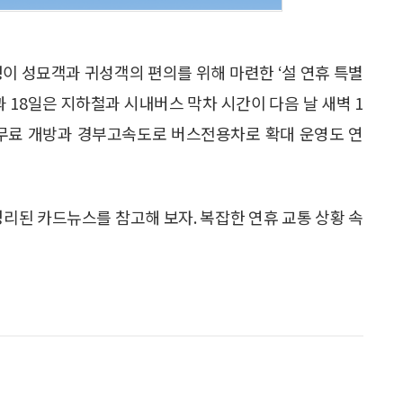
청이 성묘객과 귀성객의 편의를 위해 마련한 ‘설 연휴 특별
과 18일은 지하철과 시내버스 막차 시간이 다음 날 새벽 1
 무료 개방과 경부고속도로 버스전용차로 확대 운영도 연
정리된 카드뉴스를 참고해 보자. 복잡한 연휴 교통 상황 속