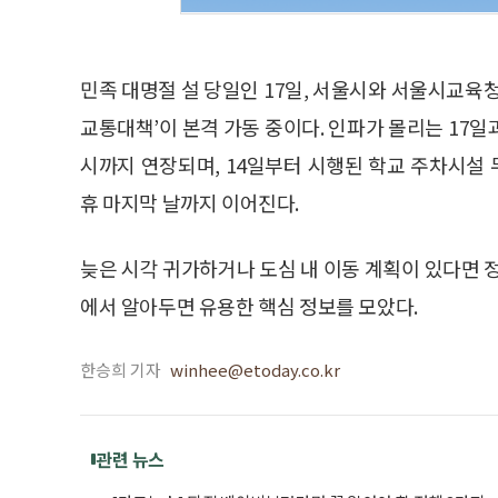
민족 대명절 설 당일인 17일, 서울시와 서울시교육
교통대책’이 본격 가동 중이다. 인파가 몰리는 17일
시까지 연장되며, 14일부터 시행된 학교 주차시설
휴 마지막 날까지 이어진다.
늦은 시각 귀가하거나 도심 내 이동 계획이 있다면 
에서 알아두면 유용한 핵심 정보를 모았다.
한승희 기자
winhee@etoday.co.kr
관련 뉴스