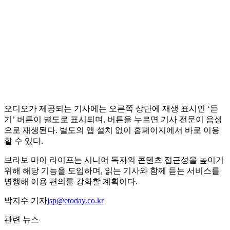
오디오가 제공되는 기사에는 오른쪽 상단에 재생 표시인 ‘듣
기’ 버튼이 별도로 표시되며, 버튼을 누르면 기사 전문이 음성
으로 재생된다. 별도의 앱 설치 없이 홈페이지에서 바로 이용
할 수 있다.
브라보 마이 라이프는 시니어 독자의 콘텐츠 접근성을 높이기
위해 해당 기능을 도입하며, 읽는 기사와 함께 듣는 서비스를
병행해 이용 편의를 강화할 계획이다.
박지수 기자
jsp@etoday.co.kr
관련 뉴스