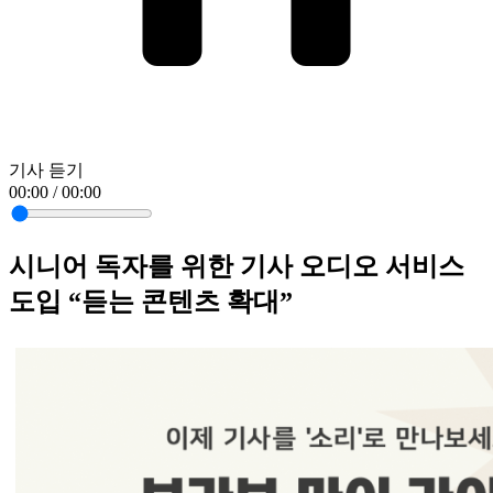
기사 듣기
00:00 / 00:00
시니어 독자를 위한 기사 오디오 서비스
도입 “듣는 콘텐츠 확대”