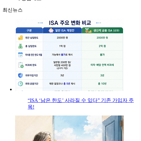
최신뉴스
“ISA ‘남은 한도’ 사라질 수 있다” 기존 가입자 주
목!