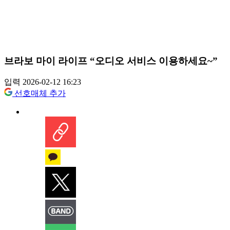
브라보 마이 라이프 “오디오 서비스 이용하세요~”
입력 2026-02-12 16:23
선호매체 추가