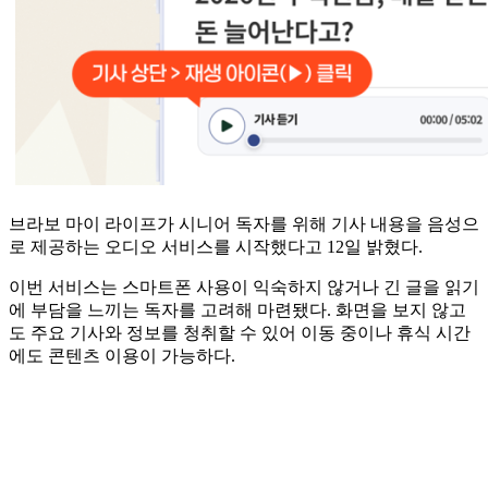
브라보 마이 라이프가 시니어 독자를 위해 기사 내용을 음성으
로 제공하는 오디오 서비스를 시작했다고 12일 밝혔다.
이번 서비스는 스마트폰 사용이 익숙하지 않거나 긴 글을 읽기
에 부담을 느끼는 독자를 고려해 마련됐다. 화면을 보지 않고
도 주요 기사와 정보를 청취할 수 있어 이동 중이나 휴식 시간
에도 콘텐츠 이용이 가능하다.