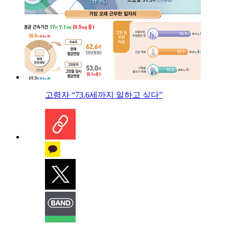
고령자 “73.6세까지 일하고 싶다”