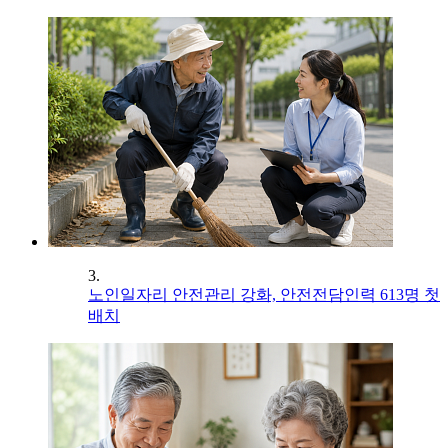
3.
노인일자리 안전관리 강화, 안전전담인력 613명 첫
배치