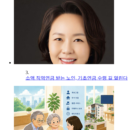
3.
소액 직역연금 받는 노인, 기초연금 수령 길 열린다