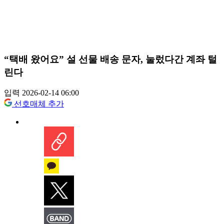
“택배 왔어요” 설 선물 배송 문자, 눌렀다간 계좌 털
린다
입력 2026-02-14 06:00
선호매체 추가