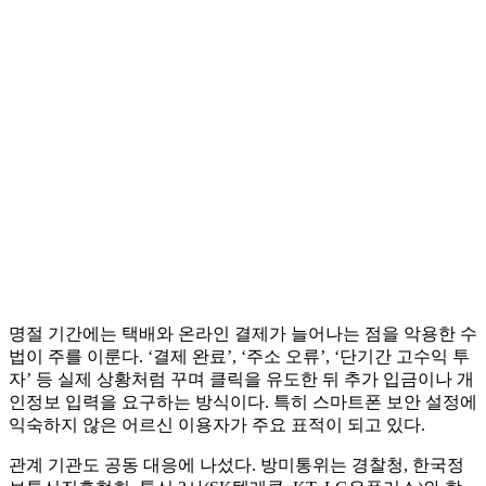
명절 기간에는 택배와 온라인 결제가 늘어나는 점을 악용한 수
법이 주를 이룬다. ‘결제 완료’, ‘주소 오류’, ‘단기간 고수익 투
자’ 등 실제 상황처럼 꾸며 클릭을 유도한 뒤 추가 입금이나 개
인정보 입력을 요구하는 방식이다. 특히 스마트폰 보안 설정에
익숙하지 않은 어르신 이용자가 주요 표적이 되고 있다.
관계 기관도 공동 대응에 나섰다. 방미통위는 경찰청, 한국정