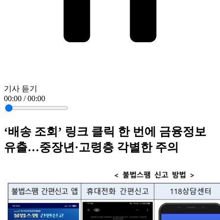
기사 듣기
00:00 / 00:00
‘배송 조회’ 링크 클릭 한 번에 금융정보
유출…중장년·고령층 각별한 주의