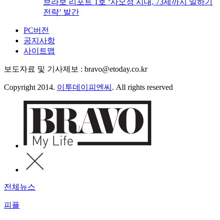
브라보 리포트 1호 ‘사오정 시대, 73세까지 일하기
전략’ 발간
PC버전
공지사항
사이트맵
보도자료 및 기사제보 : bravo@etoday.co.kr
Copyright 2014.
이투데이피엔씨
. All rights reserved
전체뉴스
피플