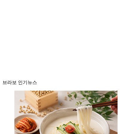
브라보 인기뉴스