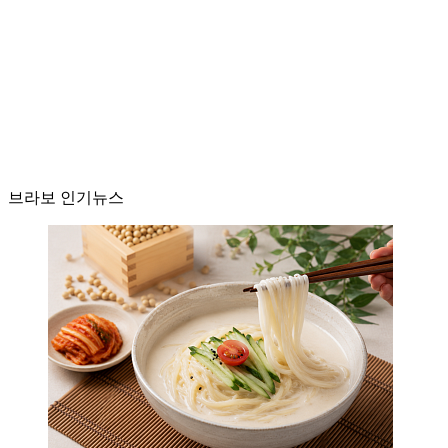
브라보 인기뉴스