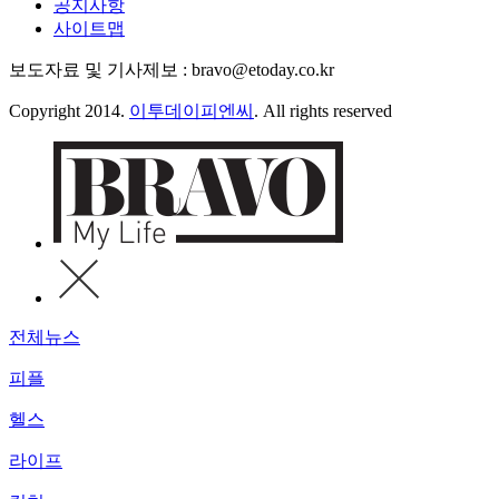
공지사항
사이트맵
보도자료 및 기사제보 : bravo@etoday.co.kr
Copyright 2014.
이투데이피엔씨
. All rights reserved
전체뉴스
피플
헬스
라이프