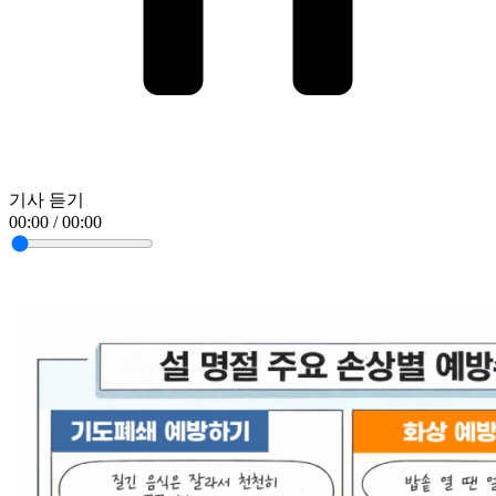
기사 듣기
00:00 / 00:00