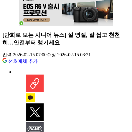
[만화로 보는 시니어 뉴스] 설 명절, 잘 씹고 천천
히…안전부터 챙기세요
입력 2026-02-15 07:00
수정 2026-02-15 08:21
선호매체 추가