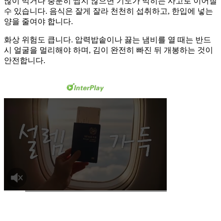
많이 먹거나 충분히 씹지 않으면 기도가 막히는 사고로 이어질
수 있습니다. 음식은 잘게 잘라 천천히 섭취하고, 한입에 넣는
양을 줄여야 합니다.
화상 위험도 큽니다. 압력밥솥이나 끓는 냄비를 열 때는 반드
시 얼굴을 멀리해야 하며, 김이 완전히 빠진 뒤 개봉하는 것이
안전합니다.