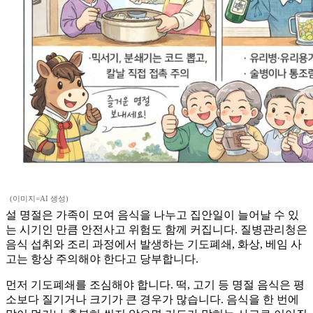
(이미지=AI 생성)
설 명절은 가족이 모여 음식을 나누고 집안일이 늘어날 수 있
는 시기인 만큼 안전사고 위험도 함께 커집니다. 질병관리청은
음식 섭취와 조리 과정에서 발생하는 기도폐쇄, 화상, 베임 사
고는 항상 주의해야 한다고 당부합니다.
먼저 기도폐쇄를 조심해야 합니다. 떡, 고기 등 명절 음식은 평
소보다 질기거나 크기가 큰 경우가 많습니다. 음식을 한 번에