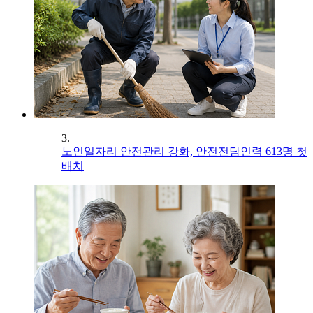
3.
노인일자리 안전관리 강화, 안전전담인력 613명 첫
배치