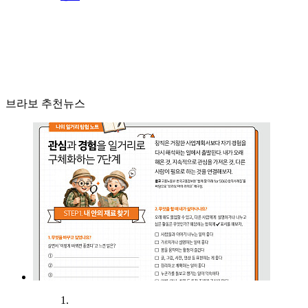
브라보 추천뉴스
1.