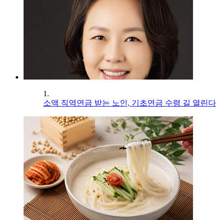
1.
소액 직역연금 받는 노인, 기초연금 수령 길 열린다