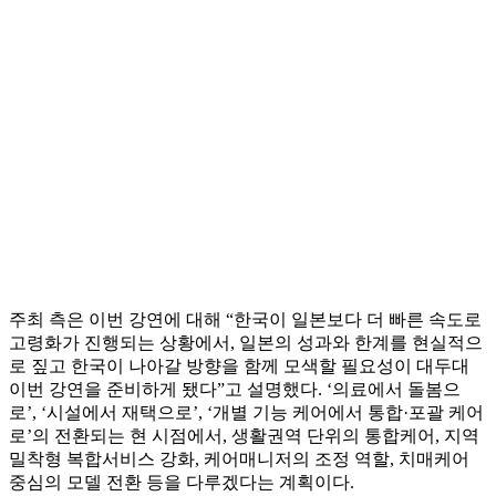
주최 측은 이번 강연에 대해 “한국이 일본보다 더 빠른 속도로
고령화가 진행되는 상황에서, 일본의 성과와 한계를 현실적으
로 짚고 한국이 나아갈 방향을 함께 모색할 필요성이 대두대
이번 강연을 준비하게 됐다”고 설명했다. ‘의료에서 돌봄으
로’, ‘시설에서 재택으로’, ‘개별 기능 케어에서 통합·포괄 케어
로’의 전환되는 현 시점에서, 생활권역 단위의 통합케어, 지역
밀착형 복합서비스 강화, 케어매니저의 조정 역할, 치매케어
중심의 모델 전환 등을 다루겠다는 계획이다.