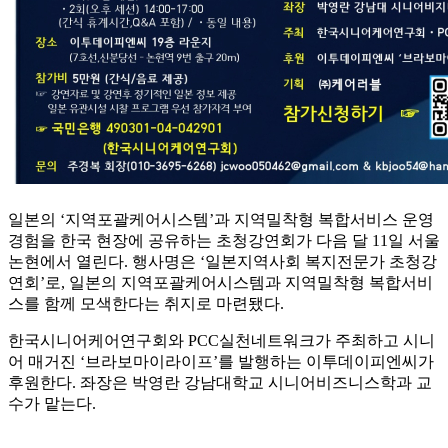
일본의 ‘지역포괄케어시스템’과 지역밀착형 복합서비스 운영
경험을 한국 현장에 공유하는 초청강연회가 다음 달 11일 서울
논현에서 열린다. 행사명은 ‘일본지역사회 복지전문가 초청강
연회’로, 일본의 지역포괄케어시스템과 지역밀착형 복합서비
스를 함께 모색한다는 취지로 마련됐다.
한국시니어케어연구회와 PCC실천네트워크가 주최하고 시니
어 매거진 ‘브라보마이라이프’를 발행하는 이투데이피엔씨가
후원한다. 좌장은 박영란 강남대학교 시니어비즈니스학과 교
수가 맡는다.