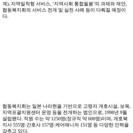
계), 지역밀착형 서비스, ‘지역사회 통합돌봄’의 과제와 제안,
협동복지회의 서비스 전개 및 실천 사례 등이 다뤄질 예정이
다.
협동복지회는 일본 나라현을 기반으로 고령자 개호시설, 보육,
지역포괄지원센터 운영 등을 전개하는 법인으로, 1998년 9월
설립됐다. 직원 수는 약 1250명(정규직 약 600명)이며, 개호복
지사 555명·간호사 157명·케어매니저 151명 등 다양한 인력을
갖추고 있다.