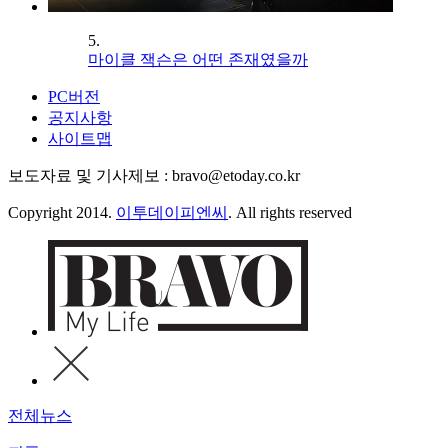
5.
마이클 잭슨은 어떤 존재였을까
PC버전
공지사항
사이트맵
보도자료 및 기사제보 : bravo@etoday.co.kr
Copyright 2014.
이투데이피엔씨
. All rights reserved
전체뉴스