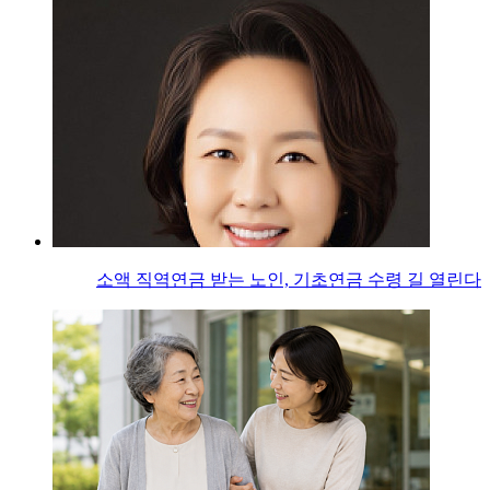
소액 직역연금 받는 노인, 기초연금 수령 길 열린다