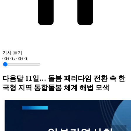
기사 듣기
00:00 / 00:00
다음달 11일… 돌봄 패러다임 전환 속 한
국형 지역 통합돌봄 체계 해법 모색