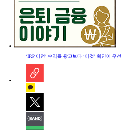
‘IRP 이전’ 수익률 광고보다 ‘이것’ 확인이 우선