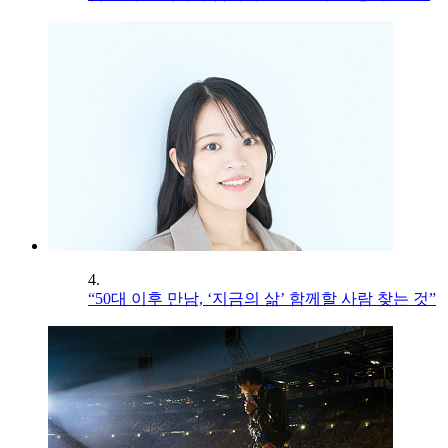
4.
“50대 이후 만남, ‘지금의 삶’ 함께할 사람 찾는 것”