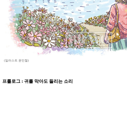
(일러스트 윤민철)
프롤로그 : 귀를 막아도 들리는 소리