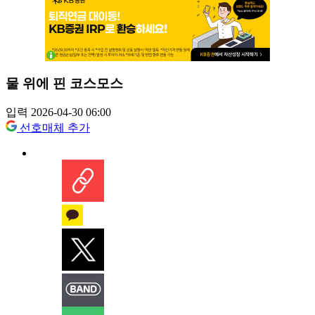
물 위에 핀 코스모스
입력 2026-04-30 06:00
선호매체 추가