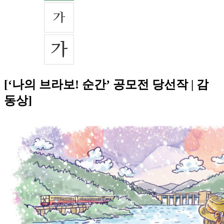
[‘나의 브라보! 순간’ 공모전 당선작 | 감
동상]