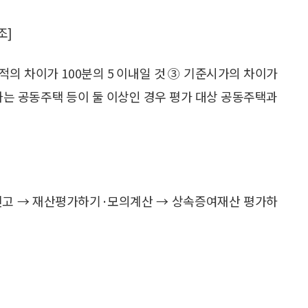
조]
적의 차이가 100분의 5 이내일 것 ③ 기준시가의 차이가
충족하는 공동주택 등이 둘 이상인 경우 평가 대상 공동주택과
 신고 → 재산평가하기·모의계산 → 상속증여재산 평가하