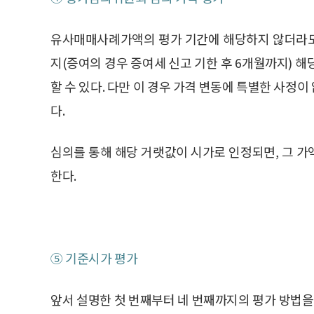
유사매매사례가액의 평가 기간에 해당하지 않더라도,
지(증여의 경우 증여세 신고 기한 후 6개월까지) 
할 수 있다. 다만 이 경우 가격 변동에 특별한 사정
다.
심의를 통해 해당 거랫값이 시가로 인정되면, 그 
한다.
⑤ 기준시가 평가
앞서 설명한 첫 번째부터 네 번째까지의 평가 방법