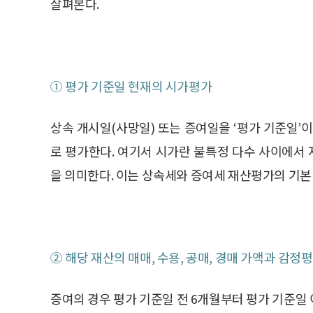
살펴본다.
① 평가 기준일 현재의 시가평가
상속 개시일(사망일) 또는 증여일을 ‘평가 기준일’
로 평가한다. 여기서 시가란 불특정 다수 사이에서
을 의미한다. 이는 상속세와 증여세 재산평가의 기본
② 해당 재산의 매매, 수용, 공매, 경매 가액과 감정
증여의 경우 평가 기준일 전 6개월부터 평가 기준일 