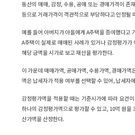
동산의 매매, 감정, 수용, 공매 또는 경매가격이 
등으로 거래가격이 객관적으로 부당하다고 인정될 때
예를 들어 아버지가 아들에게 A주택을 증여했다고 가
A주택이 실제로 매매된 사례가 있거나 감정평가가
해당 금액을 시가로 보고 재산을 평가한다.
이 가운데 매매가액, 공매가액, 수용가액, 경매가액
액은 납세자가 적용 여부를 선택할 수 있어, 납세자에
감정평가액을 적용할 때는 기준시가에 따라 요건이 
하나의 감정평가액으로 평가할 수 있고, 10억 원을
산가액을 산정한다.