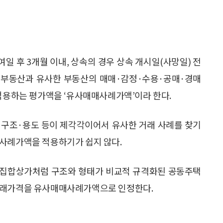
일 후 3개월 이내, 상속의 경우 상속 개시일(사망일) 전
당 부동산과 유사한 부동산의 매매·감정·수용·공매·경매
 적용하는 평가액을 ‘유사매매사례가액’이라 한다.
·구조·용도 등이 제각각이어서 유사한 거래 사례를 찾기
매사례가액을 적용하기가 쉽지 않다.
용 집합상가처럼 구조와 형태가 비교적 규격화된 공동주택
 거래가격을 유사매매사례가액으로 인정한다.