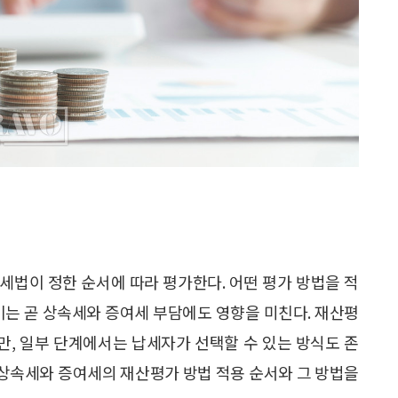
세법이 정한 순서에 따라 평가한다. 어떤 평가 방법을 적
이는 곧 상속세와 증여세 부담에도 영향을 미친다. 재산평
, 일부 단계에서는 납세자가 선택할 수 있는 방식도 존
. 상속세와 증여세의 재산평가 방법 적용 순서와 그 방법을