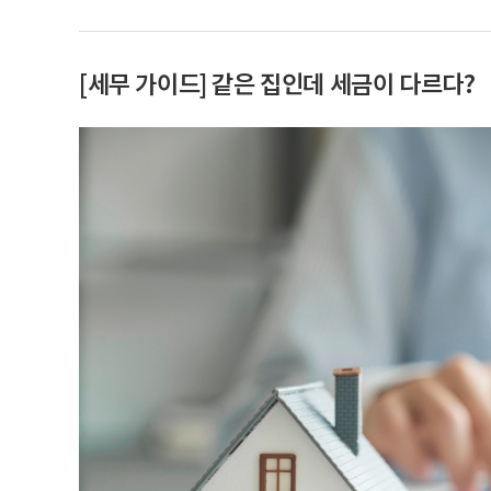
[세무 가이드] 같은 집인데 세금이 다르다?