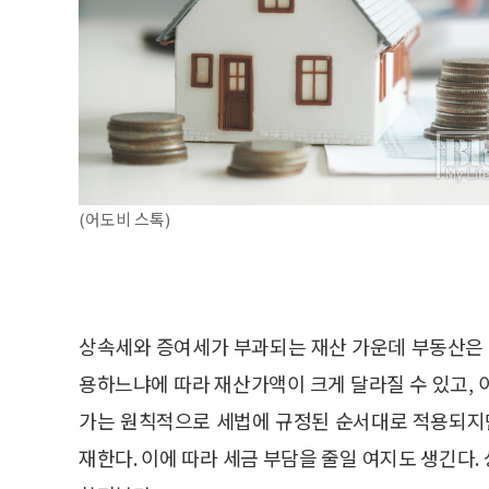
(어도비 스톡)
상속세와 증여세가 부과되는 재산 가운데 부동산은 
용하느냐에 따라 재산가액이 크게 달라질 수 있고, 
가는 원칙적으로 세법에 규정된 순서대로 적용되지만
재한다. 이에 따라 세금 부담을 줄일 여지도 생긴다