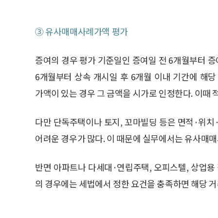
③ 유사매매사례가액 평가
증여의 경우 평가 기준일인 증여일 전 6개월부터 증여
6개월부터 상속 개시일 후 6개월 이내 기간에 해
가액이 있는 경우 그 금액을 시가로 인정한다. 이때
다만 단독주택이나 토지, 꼬마빌딩 등은 면적·위치
어려운 경우가 많다. 이 때문에 실무에서는 유사매
반면 아파트나 다세대·연립주택, 오피스텔, 상업
의 경우에는 세법에서 정한 요건을 충족하면 해당