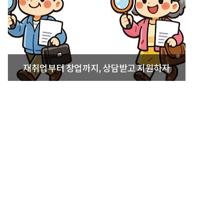
재취업부터 창업까지, 상담받고 지원하자