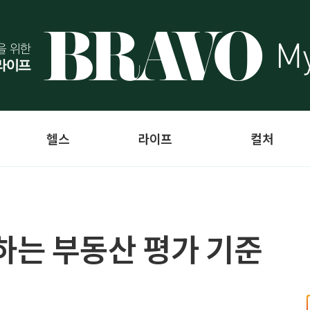
헬스
라이프
컬처
하는 부동산 평가 기준