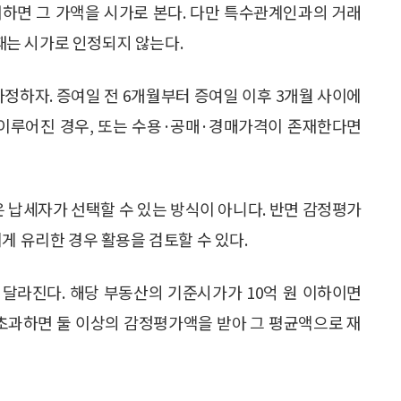
존재하면 그 가액을 시가로 본다. 다만 특수관계인과의 거래
는 시가로 인정되지 않는다.
정하자. 증여일 전 6개월부터 증여일 이후 3개월 사이에
 이루어진 경우, 또는 수용·공매·경매가격이 존재한다면
은 납세자가 선택할 수 있는 방식이 아니다. 반면 감정평가
게 유리한 경우 활용을 검토할 수 있다.
달라진다. 해당 부동산의 기준시가가 10억 원 이하이면
 초과하면 둘 이상의 감정평가액을 받아 그 평균액으로 재