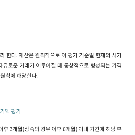
이라 한다. 재산은 원칙적으로 이 평가 기준일 현재의 시가
 자유로운 거래가 이루어질 때 통상적으로 형성되는 가격
 원칙에 해당한다.
평가액 평가
이후 3개월(상속의 경우 이후 6개월) 이내 기간에 해당 부