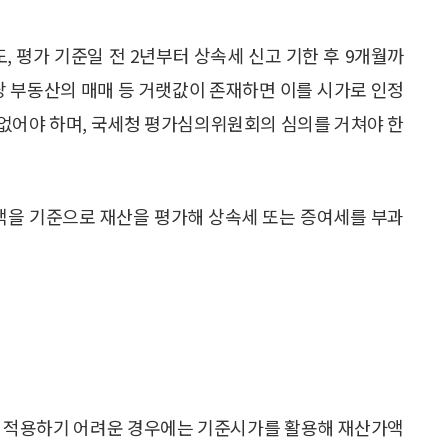
 평가 기준일 전 2년부터 상속세 신고 기한 후 9개월까
해당 부동산의 매매 등 거랫값이 존재하면 이를 시가로 인정
이 없어야 하며, 국세청 평가심의위원회의 심의를 거쳐야 한
가액을 기준으로 재산을 평가해 상속세 또는 증여세를 부과
을 적용하기 어려운 경우에는 기준시가를 활용해 재산가액