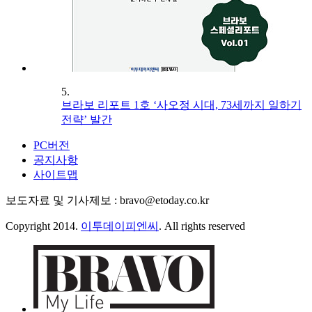
5.
브라보 리포트 1호 ‘사오정 시대, 73세까지 일하기
전략’ 발간
PC버전
공지사항
사이트맵
보도자료 및 기사제보 : bravo@etoday.co.kr
Copyright 2014.
이투데이피엔씨
. All rights reserved