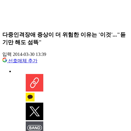
다중인격장애 증상이 더 위험한 이유는 '이것'..."듣
기만 해도 섬뜩"
입력 2014-03-30 13:39
선호매체 추가