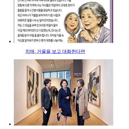
치매, 거울을 보고 대화한다면