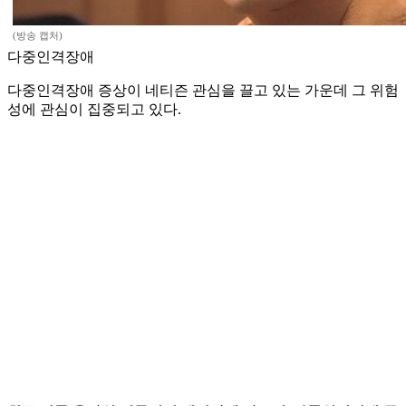
(방송 캡처)
다중인격장애
다중인격장애 증상이 네티즌 관심을 끌고 있는 가운데 그 위험
성에 관심이 집중되고 있다.