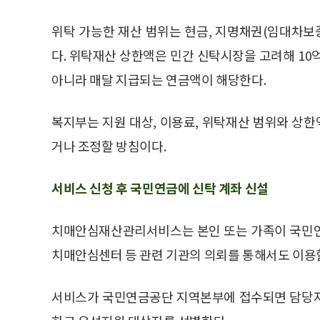
위탁 가능한 재산 범위는 현금, 지명채권(임대차보
다. 위탁재산 상한액은 민간 신탁시장을 고려해 10
아니라 매달 지급되는 연금액이 해당한다.
복지부는 지원 대상, 이용료, 위탁재산 범위와 상
거나 조정할 방침이다.
서비스 신청 후 국민연금에 신탁 계좌 신설
치매안심재산관리서비스는 본인 또는 가족이 국민연
치매안심센터 등 관련 기관의 의뢰를 통해서도 이용할
서비스가 국민연금공단 지역본부에 접수되면 담당자