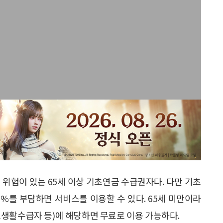
 위험이 있는 65세 이상 기초연금 수급권자다. 다만 기초
.5%를 부담하면 서비스를 이용할 수 있다. 65세 미만이라
생활수급자 등)에 해당하면 무료로 이용 가능하다.