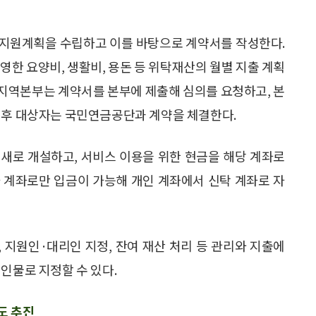
정지원계획을 수립하고 이를 바탕으로 계약서를 작성한다.
영한 요양비, 생활비, 용돈 등 위탁재산의 월별 지출 계획
 지역본부는 계약서를 본부에 제출해 심의를 요청하고, 본
이후 대상자는 국민연금공단과 계약을 체결한다.
새로 개설하고, 서비스 이용을 위한 현금을 해당 계좌로
 계좌로만 입금이 가능해 개인 계좌에서 신탁 계좌로 자
 지원인·대리인 지정, 잔여 재산 처리 등 관리와 지출에
인물로 지정할 수 있다.
도 추진