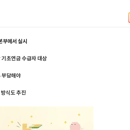
역본부에서 실시
상 기초연금 수급자 대상
% 부담해야
계 방식도 추진