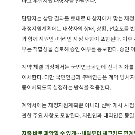
하고 우선지원 대상자를 선별한다.
담당자는 상담 결과를 토대로 대상자에게 맞는 재
재정지원계획에는 대상자의 상태, 상황, 선호도를 반
과 함께 지원인·대리인 지정 사항이 포함된다. 이후
부는 적합성을 검토해 승인 여부를 통보한다. 승인 
계약 체결 과정에서는 국민연금공단에 신탁 계좌를 
이체한다. 다만 국민연금과 주택연금은 계약 당사자
동이체되도록 설정하는 방식을 적용한다.
계약서에는 재정지원계획뿐 아니라 신탁 개시 시점,
관한 주요 사항도 포함된다. 지원인과 대리인은 동일 
지출 바로 파악할 수 있게…내달부터 체크카드 연계