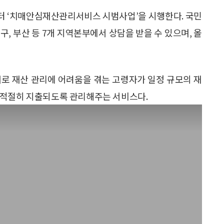
터 ‘치매안심재산관리서비스 시범사업’을 시행한다. 국민
대구, 부산 등 7개 지역본부에서 상담을 받을 수 있으며, 올
 재산 관리에 어려움을 겪는 고령자가 일정 규모의 재
 적절히 지출되도록 관리해주는 서비스다.