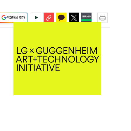
선호매체 추가