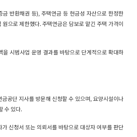
증금 반환채권 등), 주택연금 등 현금성 자산으로 한정한
억 원으로 제한했다. 주택연금은 담보로 맡긴 주택 가격이
한액을 시범사업 운영 결과를 바탕으로 단계적으로 확대하
금공단 지사를 방문해 신청할 수 있으며, 요양시설이나
 수 있다.
가 신청서 또는 의뢰서를 바탕으로 대상자 여부를 판단