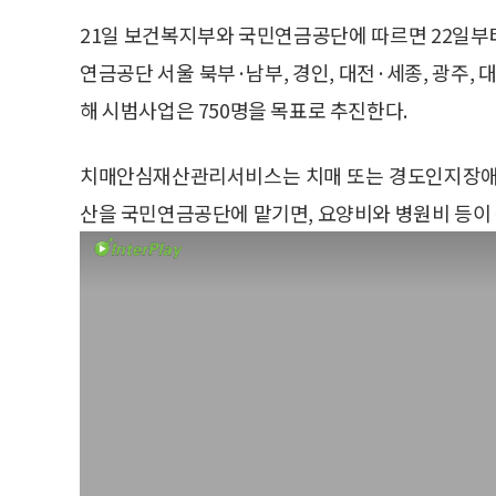
21일 보건복지부와 국민연금공단에 따르면 22일부
연금공단 서울 북부·남부, 경인, 대전·세종, 광주, 
해 시범사업은 750명을 목표로 추진한다.
치매안심재산관리서비스는 치매 또는 경도인지장애로
산을 국민연금공단에 맡기면, 요양비와 병원비 등이