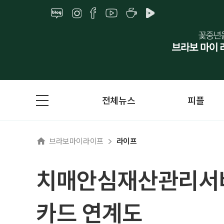
전체뉴스
피플
브라보마이라이프
라이프
치매안심재산관리서비
카드 연계도