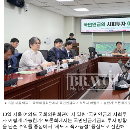
▲13일 서울 여의도 국회의원회관에서 '국민연금의 사회투자 어떻게 가능한가' 토론회가 열렸
13일 서울 여의도 국회의원회관에서 열린 ‘국민연금의 사회투
자 어떻게 가능한가’ 토론회에서는 국민연금기금의 투자 방향
을 단순 수익률 중심에서 ‘제도 지속가능성’ 중심으로 전환해