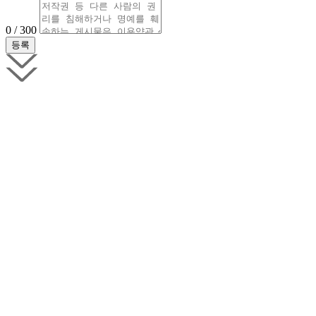
0 / 300