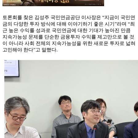
토론회를 찾은 김성주 국민연금공단 이사장은 “지금이 국민연
금의 다양한 투자 방식에 대해 이야기하기 좋은 시기”라며 “최
근 높은 수익률 성과로 국민연금에 대한 기대가 높아진 만큼
지속가능성 문제를 단순한 금융투자 수익률 제고만으로 볼 것
이 아니라 사회 전체의 지속가능성을 위한 새로운 투자로 넓혀
고민해야 한다”고 말했다.