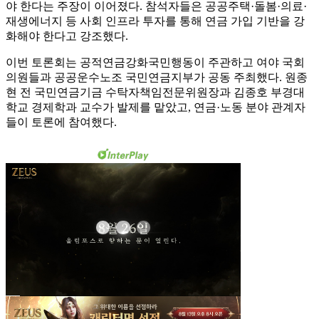
야 한다는 주장이 이어졌다. 참석자들은 공공주택·돌봄·의료·
재생에너지 등 사회 인프라 투자를 통해 연금 가입 기반을 강
화해야 한다고 강조했다.
이번 토론회는 공적연금강화국민행동이 주관하고 여야 국회
의원들과 공공운수노조 국민연금지부가 공동 주최했다. 원종
현 전 국민연금기금 수탁자책임전문위원장과 김종호 부경대
학교 경제학과 교수가 발제를 맡았고, 연금·노동 분야 관계자
들이 토론에 참여했다.