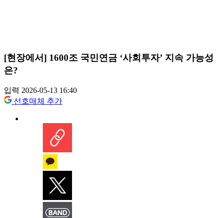
[현장에서] 1600조 국민연금 ‘사회투자’ 지속 가능성
은?
입력 2026-05-13 16:40
선호매체 추가