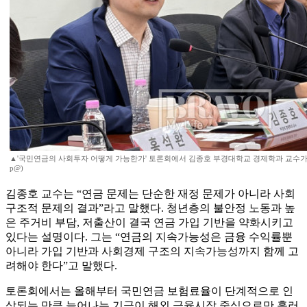
▲'국민연금의 사회투자 어떻게 가능한가' 토론회에서 김종호 부경대학교 경제학과 교수가 발
p@)
김종호 교수는 “연금 문제는 단순한 재정 문제가 아니라 사회
구조적 문제의 결과”라고 말했다. 청년층의 불안정 노동과 높
은 주거비 부담, 저출산이 결국 연금 가입 기반을 약화시키고
있다는 설명이다. 그는 “연금의 지속가능성은 금융 수익률뿐
아니라 가입 기반과 사회경제 구조의 지속가능성까지 함께 고
려해야 한다”고 말했다.
토론회에서는 올해부터 국민연금 보험료율이 단계적으로 인
상되는 만큼 늘어나는 기금이 해외 금융시장 중심으로만 흘러