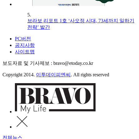
5.
브라보 리포트 1호 ‘사오정 시대, 73세까지 일하기
전략’ 발간
PC버전
공지사항
사이트맵
보도자료 및 기사제보 : bravo@etoday.co.kr
Copyright 2014.
이투데이피엔씨
. All rights reserved
전체뉴스