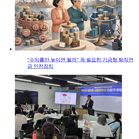
“수익률만 높이면 될까” 꼭 필요한 기금형 퇴직연
금 안전장치