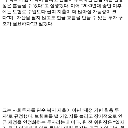
성은 흔들릴 수 있다”고 설명했다. 이어 “2030년대 중반 이후
에는 보험료 수입보다 급여 지출이 더 많아질 가능성이 크
다”며 “자산을 팔지 않고도 현금 흐름을 만들 수 있는 투자 구
조가 필요하다”고 말했다.
그는 사회투자를 단순 복지 지출이 아닌 ‘재정 기반 확충 투
자’로 규정했다. 보험료를 낼 가입자를 늘리고 장기적으로 연
금 재정을 안정화하는 투자라는 의미다. 원 전 위원장은 “일자