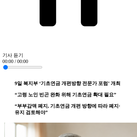
기사 듣기
00:00 / 00:00
9일 복지부 ‘기초연금 개편방향 전문가 포럼’ 개최
“고령 노인 빈곤 완화 위해 기초연금 확대 필요”
“부부감액 폐지, 기초연금 개편 방향에 따라 폐지·
유지 검토해야”