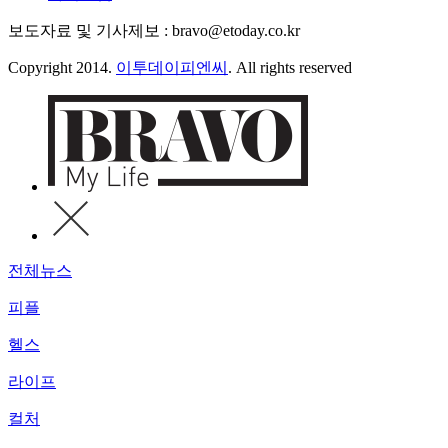
보도자료 및 기사제보 : bravo@etoday.co.kr
Copyright 2014.
이투데이피엔씨
. All rights reserved
전체뉴스
피플
헬스
라이프
컬처