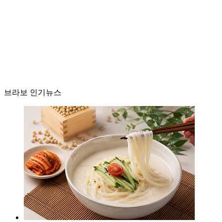
브라보 인기뉴스