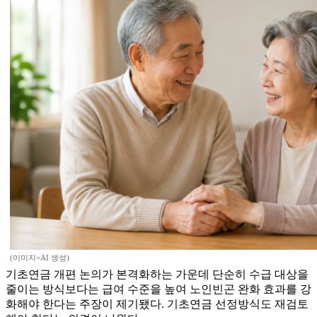
(이미지=AI 생성)
기초연금 개편 논의가 본격화하는 가운데 단순히 수급 대상을
줄이는 방식보다는 급여 수준을 높여 노인빈곤 완화 효과를 강
화해야 한다는 주장이 제기됐다. 기초연금 선정방식도 재검토