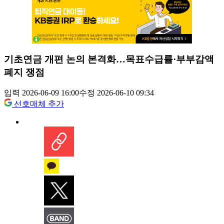
기초연금 개편 논의 본격화…목표수급률·부부감액
폐지 쟁점
입력 2026-06-09 16:00
수정 2026-06-10 09:34
선호매체 추가