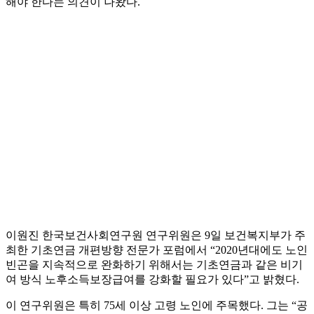
해야 한다는 의견이 나왔다.
이원진 한국보건사회연구원 연구위원은 9일 보건복지부가 주
최한 기초연금 개편방향 전문가 포럼에서 “2020년대에도 노인
빈곤을 지속적으로 완화하기 위해서는 기초연금과 같은 비기
여 방식 노후소득보장급여를 강화할 필요가 있다”고 밝혔다.
이 연구위원은 특히 75세 이상 고령 노인에 주목했다. 그는 “공