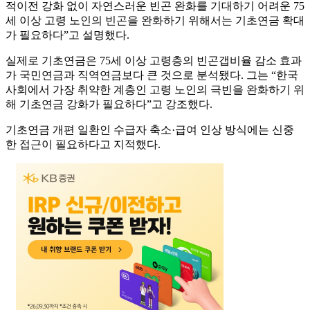
적이전 강화 없이 자연스러운 빈곤 완화를 기대하기 어려운 75
세 이상 고령 노인의 빈곤을 완화하기 위해서는 기초연금 확대
가 필요하다”고 설명했다.
실제로 기초연금은 75세 이상 고령층의 빈곤갭비율 감소 효과
가 국민연금과 직역연금보다 큰 것으로 분석됐다. 그는 “한국
사회에서 가장 취약한 계층인 고령 노인의 극빈을 완화하기 위
해 기초연금 강화가 필요하다”고 강조했다.
기초연금 개편 일환인 수급자 축소·급여 인상 방식에는 신중
한 접근이 필요하다고 지적했다.