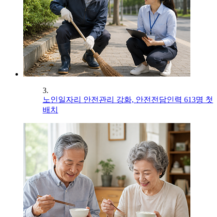
3.
노인일자리 안전관리 강화, 안전전담인력 613명 첫
배치