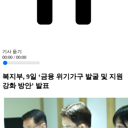
기사 듣기
00:00 / 00:00
복지부, 9일 ‘금융 위기가구 발굴 및 지원
강화 방안’ 발표