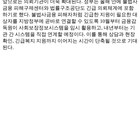
앞으로는 의뢰기관이 더욱 확대된다. 정부는 올해 안에 불법사
금융 피해구제센터와 법률구조공단도 긴급 의뢰체계에 포함
하기로 했다. 불법사금융 피해자처럼 긴급한 지원이 필요한 대
상자를 지방정부에 곧바로 연결할 수 있도록 10월부터 금융감
독원이 사회보장정보시스템을 임시 활용하고, 내년부터는 기
관 간 시스템을 직접 연계할 예정이다. 이를 통해 상담과 현장
확인, 긴급복지 지원까지 이어지는 시간이 단축될 것으로 기대
된다.