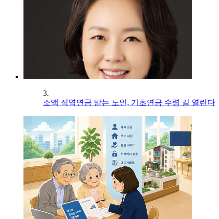
3.
소액 직역연금 받는 노인, 기초연금 수령 길 열린다