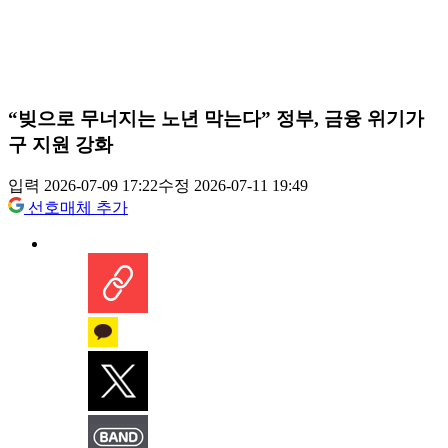
“빚으로 무너지는 노년 막는다” 정부, 금융 위기가
구 지원 강화
입력 2026-07-09 17:22
수정 2026-07-11 19:49
선호매체 추가