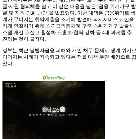
굴·지원 협의체를 열고 이 같은 내용을 담은 ‘금융 위기가구 발
굴 및 지원 강화 방안’을 발표했다. 이번 대책은 금융위기로 생
계가 무너지는 취약계층을 조기에 발견해 복지서비스로 신속
하게 연결하기 위해 △긴급의뢰체계 구축 △위기가구 발굴시
스템 개선 △신고 활성화 △홍보·협력 강화 등 4대 과제를 추
진하는 것이 골자다.
정부는 최근 불법사금융 피해와 개인 채무 문제로 생계 위기로
이어지는 사례가 지속되고 있다는 점을 대책 추진 배경으로 꼽
았다.