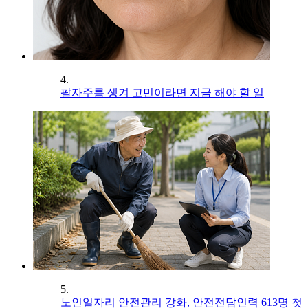
4.
팔자주름 생겨 고민이라면 지금 해야 할 일
5.
노인일자리 안전관리 강화, 안전전담인력 613명 첫