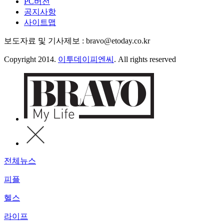
PC버전
공지사항
사이트맵
보도자료 및 기사제보 : bravo@etoday.co.kr
Copyright 2014.
이투데이피엔씨
. All rights reserved
전체뉴스
피플
헬스
라이프