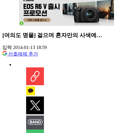
[여의도 명물] 걸으며 혼자만의 사색에…
입력 2014-01-13 18:59
선호매체 추가