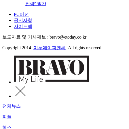
전략’ 발간
PC버전
공지사항
사이트맵
보도자료 및 기사제보 : bravo@etoday.co.kr
Copyright 2014.
이투데이피엔씨
. All rights reserved
전체뉴스
피플
헬스