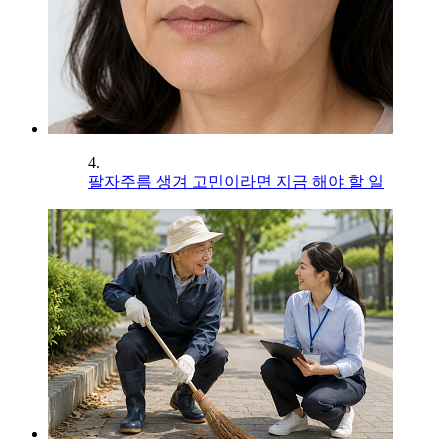
4.
팔자주름 생겨 고민이라면 지금 해야 할 일