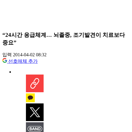
“24시간 응급체계… 뇌졸중, 조기발견이 치료보다
중요”
입력 2014-04-02 08:32
선호매체 추가