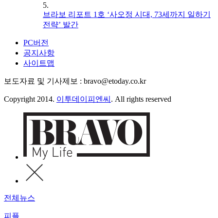
5.
브라보 리포트 1호 ‘사오정 시대, 73세까지 일하기
전략’ 발간
PC버전
공지사항
사이트맵
보도자료 및 기사제보 : bravo@etoday.co.kr
Copyright 2014.
이투데이피엔씨
. All rights reserved
전체뉴스
피플