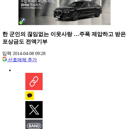
한 군인의 끊임없는 이웃사랑 …주폭 제압하고 받은
포상금도 전액기부
입력 2014-04-08 09:28
선호매체 추가