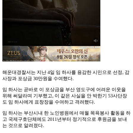
해운대경찰서는 지난 4일 임 하사를 용감한 시민으로 선정, 감
사장과 포상금 30만원을 수여했다.
임 하사는 곧바로 이 포상금을 부산 영도구에 어려운 이웃을
위해 써달라며 기부했고, 이 같은 사실을 안 박한기 53사단장
도 임 하사에게 표창장을 수여하고 격려했다.
임 하사는 부산시내 한 노인병원에서 매월 목욕봉사 활동을 하
고 국제구호단체에도 2011년부터 정기적으로 후원금을 보내
는 것으로 알려졌다.