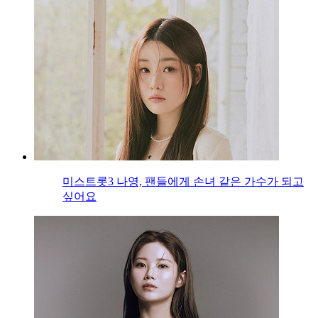
미스트롯3 나영, 팬들에게 손녀 같은 가수가 되고
싶어요