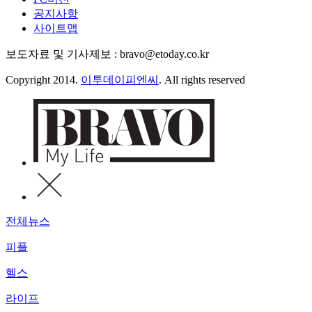
공지사항
사이트맵
보도자료 및 기사제보 : bravo@etoday.co.kr
Copyright 2014.
이투데이피엔씨
. All rights reserved
전체뉴스
피플
헬스
라이프