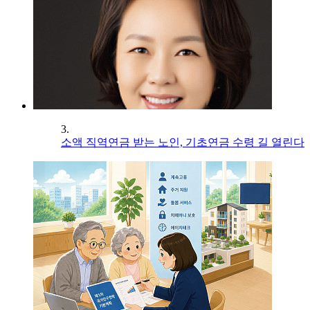
3.
소액 직역연금 받는 노인, 기초연금 수령 길 열린다