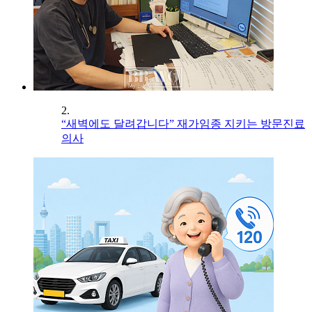
2.
“새벽에도 달려갑니다” 재가임종 지키는 방문진료
의사