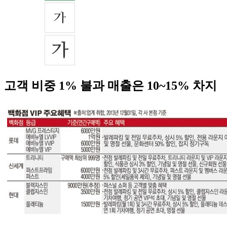
고객 비중 1% 불과 매출은 10~15% 차지