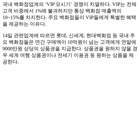
국내 백화점업계의 ‘VIP 모시기’ 경쟁이 치열하다. VIP는 전체
고객 비중에서 1%에 불과하지만 통상 백화점 매출액의
10~15%를 차지한다. 주요 백화점들이 VIP들에게 특별한 혜택
을 제공하는 이유다.
14일 관련업계에 따르면 롯데, 신세계, 현대백화점 등 국내 주
요 백화점들은 연간 구매액이 10억원이 넘는 고객에게 연말에
9000만원 상당의 상품권을 지급한다. 상품권을 원하지 않을 경
우 세계 여행 상품권이나 전세기 이용권 등 원하는 상품을 제
공한다.