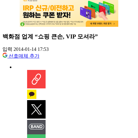
백화점 업계 “쇼핑 큰손, VIP 모셔라”
입력 2014-01-14 17:53
선호매체 추가