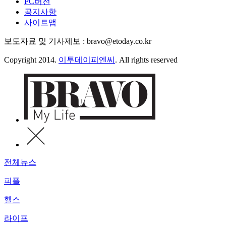
PC버전
공지사항
사이트맵
보도자료 및 기사제보 : bravo@etoday.co.kr
Copyright 2014.
이투데이피엔씨
. All rights reserved
전체뉴스
피플
헬스
라이프