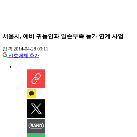
서울시, 예비 귀농인과 일손부족 농가 연계 사업
입력 2014-04-28 09:11
선호매체 추가