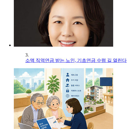
3.
소액 직역연금 받는 노인, 기초연금 수령 길 열린다