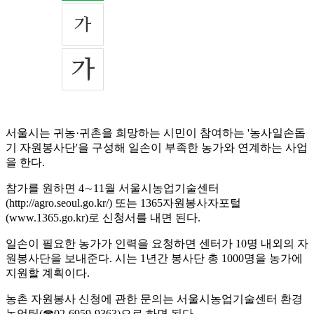
서울시는 귀농·귀촌을 희망하는 시민이 참여하는 '농사일손돕
기 자원봉사단'을 구성해 일손이 부족한 농가와 연계하는 사업
을 한다.
참가를 원하면 4∼11월 서울시농업기술센터
(http://agro.seoul.go.kr/) 또는 1365자원봉사자포털
(www.1365.go.kr)로 신청서를 내면 된다.
일손이 필요한 농가가 인력을 요청하면 센터가 10명 내외의 자
원봉사단을 보내준다. 시는 1년간 봉사단 총 1000명을 농가에
지원할 계획이다.
농촌 자원봉사 신청에 관한 문의는 서울시농업기술센터 환경
농업팀(☎02-6959-9363)으로 하면 된다.