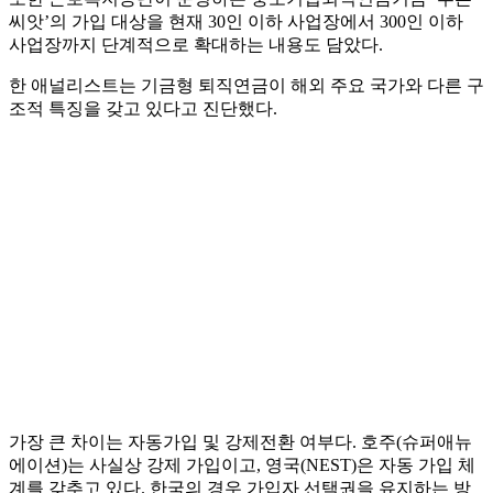
씨앗’의 가입 대상을 현재 30인 이하 사업장에서 300인 이하
사업장까지 단계적으로 확대하는 내용도 담았다.
한 애널리스트는 기금형 퇴직연금이 해외 주요 국가와 다른 구
조적 특징을 갖고 있다고 진단했다.
가장 큰 차이는 자동가입 및 강제전환 여부다. 호주(슈퍼애뉴
에이션)는 사실상 강제 가입이고, 영국(NEST)은 자동 가입 체
계를 갖추고 있다. 한국의 경우 가입자 선택권을 유지하는 방