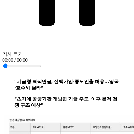
기사 듣기
00:00 / 00:00
“기금형 퇴직연금, 선택가입·중도인출 허용…영국
·호주와 달라”
“초기에 공공기관 개방형 기금 주도, 이후 본격 경
쟁 구조 예상”