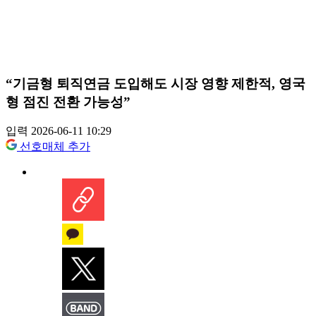
“기금형 퇴직연금 도입해도 시장 영향 제한적, 영국
형 점진 전환 가능성”
입력 2026-06-11 10:29
선호매체 추가