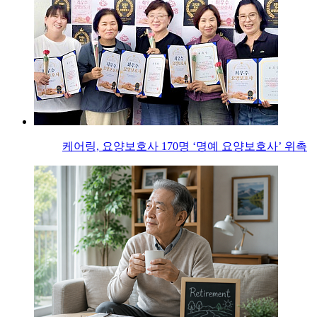
케어링, 요양보호사 170명 ‘명예 요양보호사’ 위촉