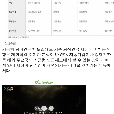
(삼성증권 )
기금형 퇴직연금이 도입돼도 기존 퇴직연금 시장에 미치는 영
향은 제한적일 것이란 분석이 나왔다. 자동가입이나 강제전환
등 해외 주요국의 기금형 연금제도에서 볼 수 있는 장치가 빠
져 있어 시장이 단기간에 재편되기는 어려울 것이라는 이유에
서다.