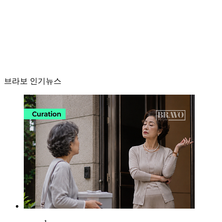
브라보 인기뉴스