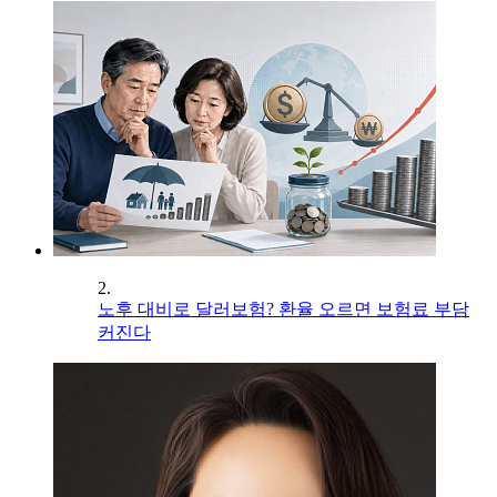
2.
노후 대비로 달러보험? 환율 오르면 보험료 부담
커진다