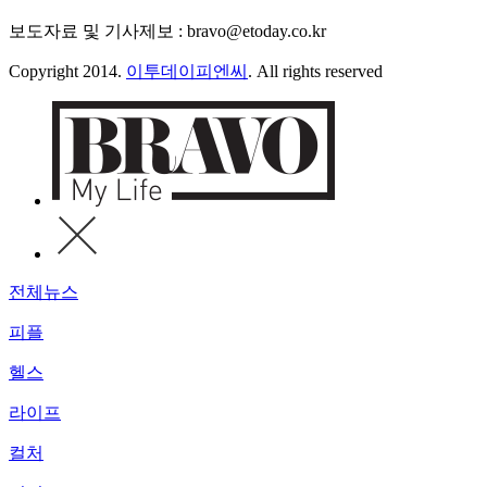
보도자료 및 기사제보 : bravo@etoday.co.kr
Copyright 2014.
이투데이피엔씨
. All rights reserved
전체뉴스
피플
헬스
라이프
컬처