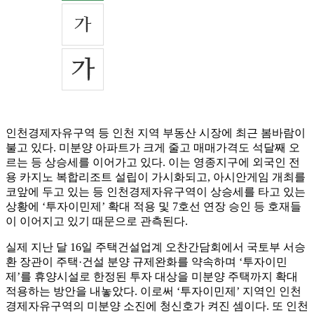
인천경제자유구역 등 인천 지역 부동산 시장에 최근 봄바람이
불고 있다. 미분양 아파트가 크게 줄고 매매가격도 석달째 오
르는 등 상승세를 이어가고 있다. 이는 영종지구에 외국인 전
용 카지노 복합리조트 설립이 가시화되고, 아시안게임 개최를
코앞에 두고 있는 등 인천경제자유구역이 상승세를 타고 있는
상황에 ‘투자이민제’ 확대 적용 및 7호선 연장 승인 등 호재들
이 이어지고 있기 때문으로 관측된다.
실제 지난 달 16일 주택건설업계 오찬간담회에서 국토부 서승
환 장관이 주택·건설 분양 규제완화를 약속하며 ‘투자이민
제’를 휴양시설로 한정된 투자 대상을 미분양 주택까지 확대
적용하는 방안을 내놓았다. 이로써 ‘투자이민제’ 지역인 인천
경제자유구역의 미분양 소진에 청신호가 켜진 셈이다. 또 인천