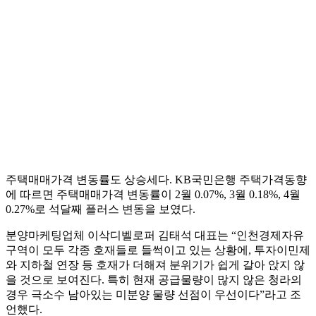
주택매매가격 변동률도 상승세다. KB국민은행 주택가격동향
에 따르면 주택매매가격 변동률이 2월 0.07%, 3월 0.18%, 4월
0.27%로 석달째 플러스 변동을 보였다.
분양마케팅업체 이삭디벨로퍼 김태석 대표는 “인천경제자유
구역이 모두 각종 호재들로 들썩이고 있는 상황에, 투자이민제
와 지하철 연장 등 호재가 더해져 분위기가 쉽게 갈아 앉지 않
을 것으로 보여진다. 특히 현재 공급물량이 많지 않은 청라의
경우 극소수 남아있는 미분양 물량 선점이 우선이다”라고 조
언했다.