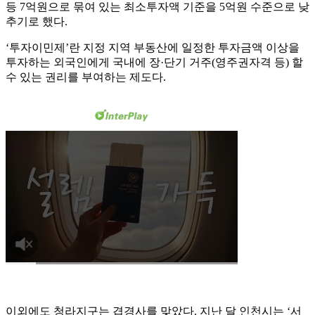
등 7억원으로 묶여 있는 최소투자액 기준을 5억원 수준으로 낮
추기로 했다.
‘투자이민제’란 지정 지역 부동산에 일정한 투자금액 이상을
투자하는 외국인에게 국내에 장·단기 거주(영주권자격 등) 할
수 있는 권리를 부여하는 제도다.
이외에도 청라지구는 겹경사를 맞았다. 지난 달 인천시는 ‘서