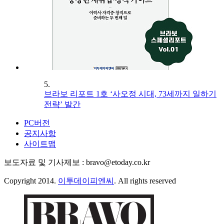
5.
브라보 리포트 1호 ‘사오정 시대, 73세까지 일하기
전략’ 발간
PC버전
공지사항
사이트맵
보도자료 및 기사제보 : bravo@etoday.co.kr
Copyright 2014.
이투데이피엔씨
. All rights reserved