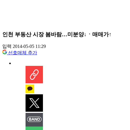
인천 부동산 시장 봄바람…미분양↓ㆍ매매가↑
입력 2014-05-05 11:29
선호매체 추가