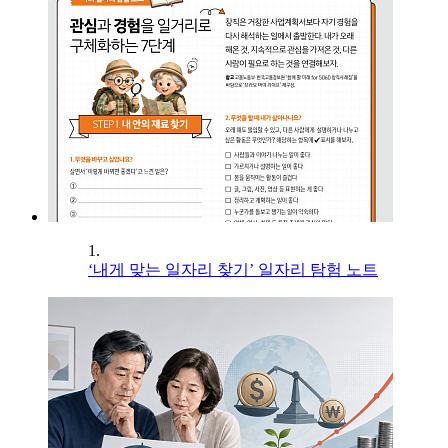
1.
‘내게 맞는 일자리 찾기’ 일자리 탐험 노트