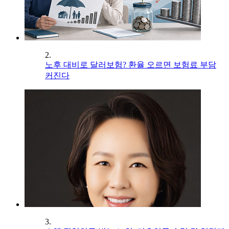
2.
노후 대비로 달러보험? 환율 오르면 보험료 부담
커진다
3.