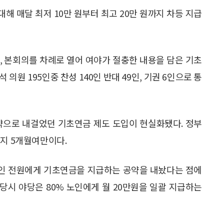
대해 매달 최저 10만 원부터 최고 20만 원까지 차등 지급
 본회의를 차례로 열어 여야가 절충한 내용을 담은 기초
의원 195인중 찬성 140인 반대 49인, 기권 6인으로 통
공약으로 내걸었던 기초연금 제도 도입이 현실화됐다. 정부
 지 5개월여만이다.
 노인 전원에게 기초연금을 지급하는 공약을 내놨다는 점에
 당시 야당은 80% 노인에게 월 20만원을 일괄 지급하는