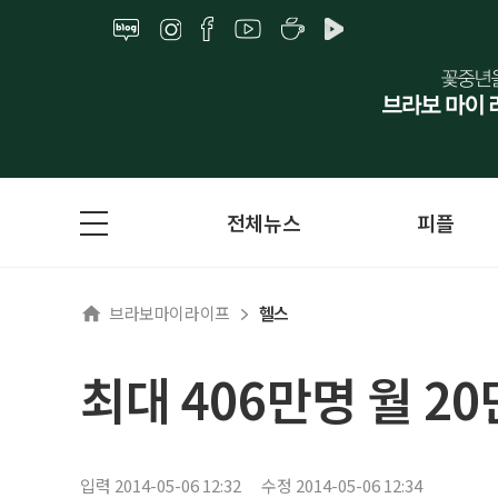
전체뉴스
피플
브라보마이라이프
헬스
최대 406만명 월 
입력 2014-05-06 12:32
수정 2014-05-06 12:34