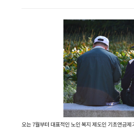
오는 7월부터 대표적인 노인 복지 제도인 기초연금제