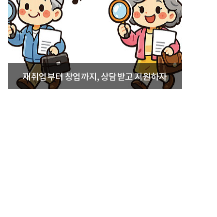
재취업부터 창업까지, 상담받고 지원하자