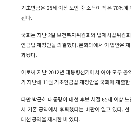
기초연금은 65세 이상 노인 중 소득이 적은 70%에 
된다.
국회는 지난 2일 보건복지위원회와 법제사법위원회,
연금법 제정안을 의결했다. 본회의에서 이 법안은 재석 
과됐다.
이로써 지난 2012년 대통령선거에서 여야 모두 
가 지난해 11월 기초연금법 제정안을 국회에 제출한
다만 박근혜 대통령이 대선 후보 시절 65세 이상
서 기존 공약에서 후퇴했다는 비판이 일고 있다. 선
대선 공약을 제시한 바 있다.