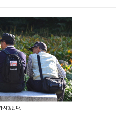
가 시행된다.