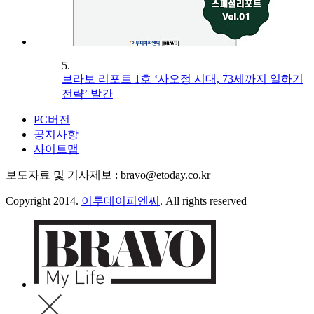
5.
브라보 리포트 1호 ‘사오정 시대, 73세까지 일하기
전략’ 발간
PC버전
공지사항
사이트맵
보도자료 및 기사제보 : bravo@etoday.co.kr
Copyright 2014.
이투데이피엔씨
. All rights reserved