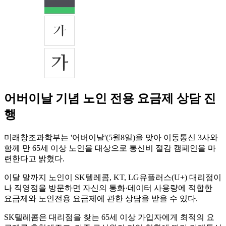
어버이날 기념 노인 전용 요금제 상담 진
행
미래창조과학부는 '어버이날'(5월8일)을 맞아 이동통신 3사와
함께 만 65세 이상 노인을 대상으로 통신비 절감 캠페인을 마
련한다고 밝혔다.
이달 말까지 노인이 SK텔레콤, KT, LG유플러스(U+) 대리점이
나 직영점을 방문하면 자신의 통화·데이터 사용량에 적합한
요금제와 노인전용 요금제에 관한 상담을 받을 수 있다.
SK텔레콤은 대리점을 찾는 65세 이상 가입자에게 최적의 요