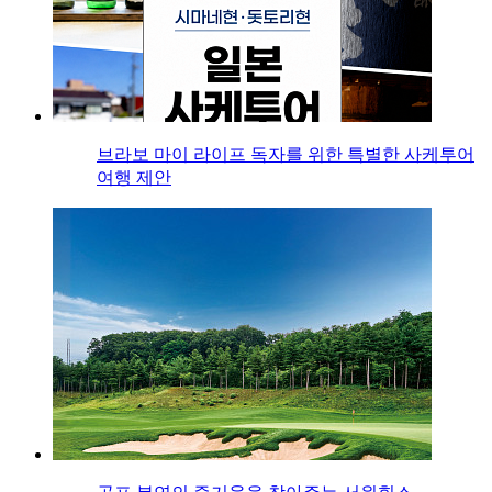
브라보 마이 라이프 독자를 위한 특별한 사케투어
여행 제안