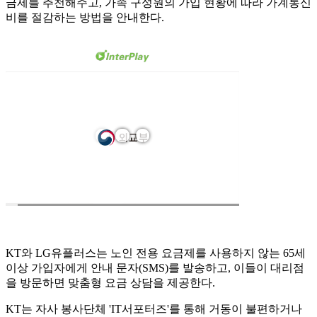
금제를 추천해주고, 가족 구성원의 가입 현황에 따라 가계통신
비를 절감하는 방법을 안내한다.
KT와 LG유플러스는 노인 전용 요금제를 사용하지 않는 65세
이상 가입자에게 안내 문자(SMS)를 발송하고, 이들이 대리점
을 방문하면 맞춤형 요금 상담을 제공한다.
KT는 자사 봉사단체 'IT서포터즈'를 통해 거동이 불편하거나