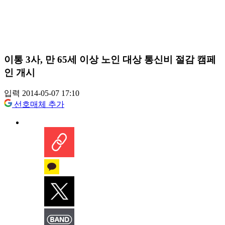
이통 3사, 만 65세 이상 노인 대상 통신비 절감 캠페
인 개시
입력 2014-05-07 17:10
선호매체 추가