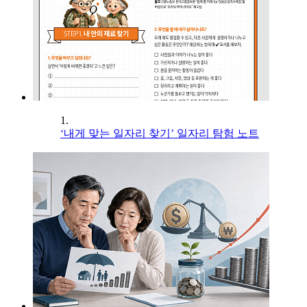
1.
‘내게 맞는 일자리 찾기’ 일자리 탐험 노트