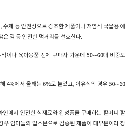
, 수제 등 안전성으르 강조한 제품이나 저염식 국물용 애
 않은 김 등 안전한 먹거리를 선호한다.
식이나 육아용품 전체 구매자 가운데 50∼60대 비중도
해 4%에서 올해는 6%로 늘었고, 이유식의 경우 50∼60
온라인에서 안전한 식재료와 완성품을 구매하는 할머니 할
 경우 엄마들의 입소문으로 검증된 제품이 대부분이라 장