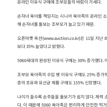
온라인 이유식 구매에 조부모들의 바람이 거세다.
손자녀 육아를 책임지는 시니어 육아족의 온라인 쇼
해 손자녀를 돌보는 조부모가 늘고 있기 때문.
오픈마켓 옥션(www.auction.co.kr)은 11일 
보다 35% 늘었다고 밝혔다.
5060세대의 완성된 이유식 구매는 30% 증가했다.
조부모 육아족의 수입 병 이유식 구매도 25% 증가
층의 초유와 유산균 제품 구매도 135% 신장했다.
나이가 들수록 손주들을 돌보기가 쉽지 않다. 체력 
다. 이 때문에 5060 육아족은 편리하게 안전한 