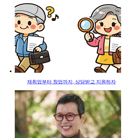
재취업부터 창업까지, 상담받고 지원하자