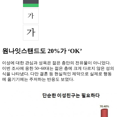
원나잇스탠드도 20%가 ‘OK’
이성에 대한 관심과 성욕은 젊은 층만의 전유물이 아니었다.
이번 조사에 응한 50~60대는 젊은 층에 크게 다르지 않은 성의
식을 나타냈다. 다만 결혼 등 현실적인 제약으로 실제로 행동
에 옮기기에는 주저하는 반응도 보였다.