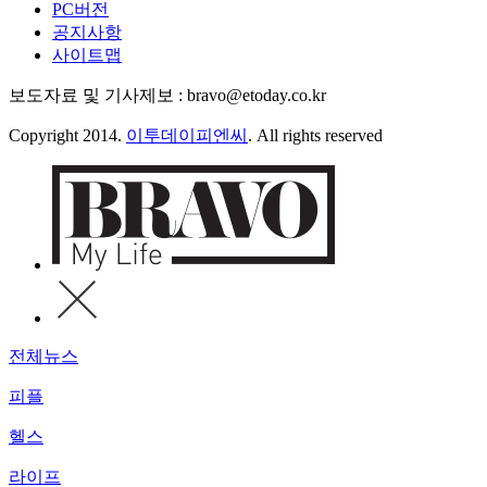
PC버전
공지사항
사이트맵
보도자료 및 기사제보 : bravo@etoday.co.kr
Copyright 2014.
이투데이피엔씨
. All rights reserved
전체뉴스
피플
헬스
라이프