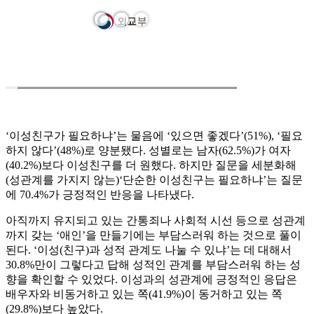
‘이성친구가 필요하냐’는 물음에 ‘있으면 좋겠다’(51%), ‘필요
하지 않다’(48%)로 양분됐다. 성별로는 남자(62.5%)가 여자
(40.2%)보다 이성친구를 더 원했다. 하지만 질문을 세분화해
(성관계를 가지지 않는)‘단순한 이성친구는 필요하냐’는 질문
에 70.4%가 긍정적인 반응을 나타냈다.
아직까지 유지되고 있는 간통죄나 사회적 시선 등으로 성관계
까지 갖는 ‘애인’을 만들기에는 부담스러워 하는 것으로 풀이
된다. ‘이성(친구)과 성적 관계도 나눌 수 있냐’는 데 대해서
30.8%만이 그렇다고 답해 성적인 관계를 부담스러워 하는 성
향을 확인할 수 있었다. 이성과의 성관계에 긍정적인 응답은
배우자와 비동거하고 있는 쪽(41.9%)이 동거하고 있는 쪽
(29.8%)보다 높았다.