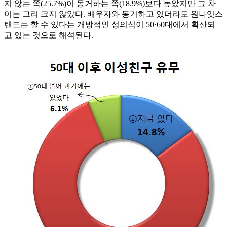
지 않는 쪽(25.7%)이 동거하는 쪽(18.9%)보다 높았지만 그 차
이는 그리 크지 않았다. 배우자와 동거하고 있더라도 원나잇스
탠드는 할 수 있다는 개방적인 성의식이 50·60대에서 확산되
고 있는 것으로 해석된다.