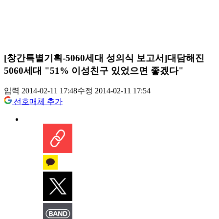
[창간특별기획-5060세대 성의식 보고서]대담해진
5060세대 "51% 이성친구 있었으면 좋겠다"
입력 2014-02-11 17:48
수정 2014-02-11 17:54
선호매체 추가