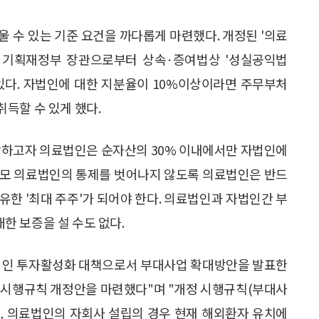
 수 있는 기준 요건을 까다롭게 마련했다. 개정된 '의료
 기획재정부 장관으로부터 상속·증여법상 '성실공익법
있다. 자법인에 대한 지분율이 10%이상이라면 주무부처
득할 수 있게 했다.
예방하고자 의료법인은 순자산의 30% 이내에서만 자법인에
이 모 의료법인의 통제를 벗어나지 않도록 의료법인은 반드
유한 '최대 주주'가 되어야 한다. 의료법인과 자법인간 부
한 보증을 설 수도 없다.
료법인 투자활성화 대책으로서 부대사업 확대방안을 발표한
 시행규칙 개정안을 마련했다"며 "개정 시행규칙(부대사
고, 의료법인의 자회사 설립의 경우 현재 해외환자 유치에