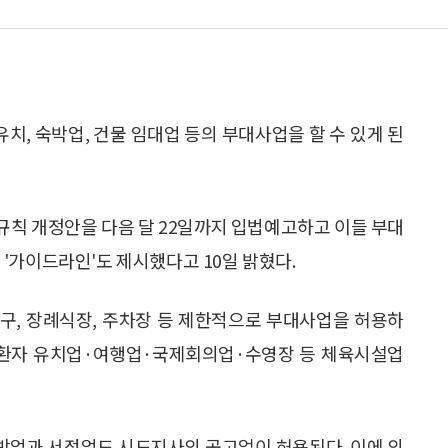
, 숙박업, 건물 임대업 등의 부대사업을 할 수 있게 된
규칙 개정안을 다음 달 22일까지 입법예고하고 이들 부대
'가이드라인'도 제시했다고 10일 밝혔다.
연구, 장례식장, 주차장 등 제한적으로 부대사업을 허용하
인 환자 유치업·여행업·국제회의업·수영장 등 체육시설업
박업과 서점업도 시도지사의 공고없이 허용된다. 이에 의