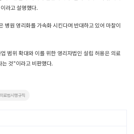
"이라고 설명했다.
은 병원 영리화를 가속화 시킨다며 반대하고 있어 마찰이
업 범위 확대와 이를 위한 영리자법인 설립 허용은 의료
는 것"이라고 비판했다.
#의료법시행규칙