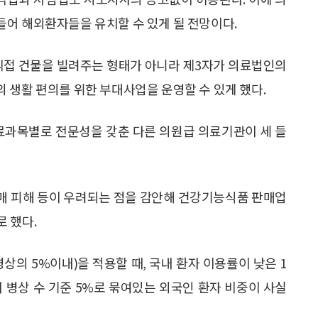
어 해외환자들을 유치할 수 있게 될 전망이다.
접 건물을 빌려주는 형태가 아니라 제3자가 의료법인의
 생활 편의를 위한 부대사업을 운영할 수 있게 했다.
과목별로 전문성을 갖춘 다른 의원급 의료기관이 세 들
강매 피해 등이 우려되는 점을 감안해 건강기능식품 판매업
 했다.
상의 5%이내)을 적용할 때, 국내 환자 이용률이 낮은 1
 병상 수 기준 5%로 묶여있는 외국인 환자 비중이 사실