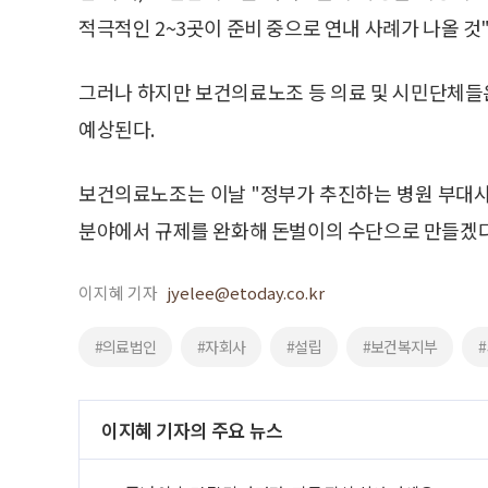
적극적인 2~3곳이 준비 중으로 연내 사례가 나올 것
그러나 하지만 보건의료노조 등 의료 및 시민단체들
예상된다.
보건의료노조는 이날 "정부가 추진하는 병원 부대사
분야에서 규제를 완화해 돈벌이의 수단으로 만들겠다
이지혜 기자
jyelee@etoday.co.kr
#의료법인
#자회사
#설립
#보건복지부
이지혜 기자의 주요 뉴스