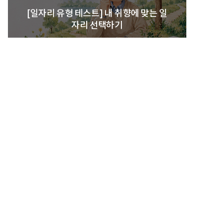
[일자리 유형 테스트] 내 취향에 맞는 일
자리 선택하기