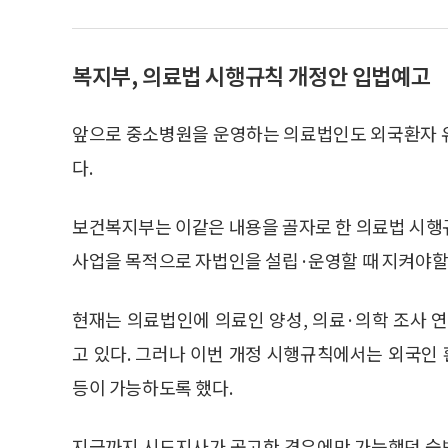
복지부, 의료법 시행규칙 개정안 입법예고
앞으로 중소병원을 운영하는 의료법인도 외국환자 유치
다.
보건복지부는 이같은 내용을 골자로 한 의료법 시행
사업을 목적으로 자법인을 설립·운영할 때 지켜야할 
현재는 의료법인에 의료인 양성, 의료·의학 조사 
고 있다. 그러나 이번 개정 시행규칙에서는 외국
등이 가능하도록 했다.
지금까지 시도지사가 공고한 경우에만 가능했던 숙