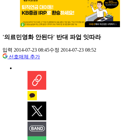
'의료민영화 안된다' 반대 파업 잇따라
입력 2014-07-23 08:45
수정 2014-07-23 08:52
선호매체 추가