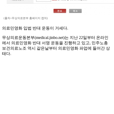
(출처=무상의료본부 홈페이지 캡처)
의료민영화 입법 반대 운동이 거세다.
무상의료운동본부(medical.jinbo.net)는 지난 22일부터 온라인
에서 의료민영화 반대 서명 운동을 진행하고 있고, 민주노총
보건의료노조 역시 같은날부터 의료민영화 파업에 들어간 상
태다.