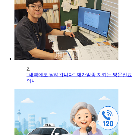
2.
“새벽에도 달려갑니다” 재가임종 지키는 방문진료
의사