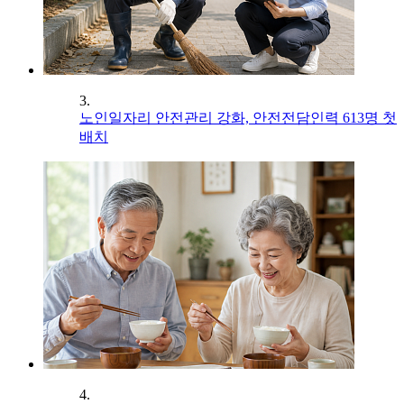
3.
노인일자리 안전관리 강화, 안전전담인력 613명 첫
배치
4.