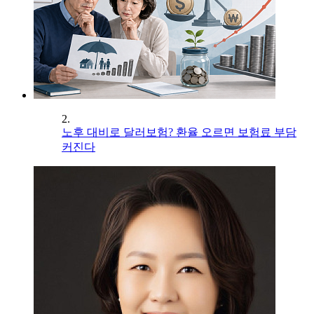
2.
노후 대비로 달러보험? 환율 오르면 보험료 부담
커진다