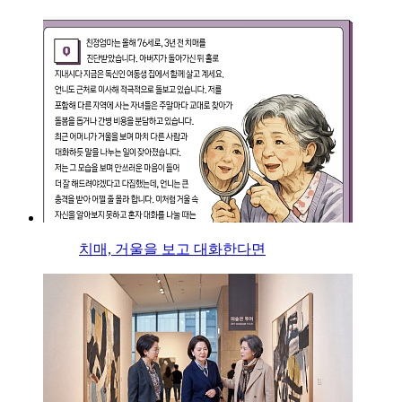
치매, 거울을 보고 대화한다면