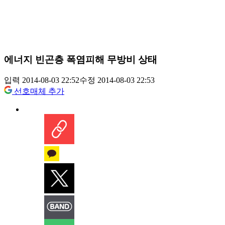
에너지 빈곤층 폭염피해 무방비 상태
입력 2014-08-03 22:52
수정 2014-08-03 22:53
선호매체 추가