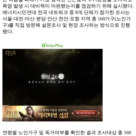
폭염 발생 시 대비책이 마련됐는지를 점검하기 위해 실시됐다.
에너지시민연대 전국 네트워크 중 8개 단체가 참가한 조사는
서울·대전·마산·분당·안산·천안·포항 지역 총 160가구(노인가
구)를 직접 방문해 설문조사 및 현장 조사하는 방식으로 진행
됐다.
연령별 노인가구 및 독거여부를 확인한 결과 조사대상 총 160