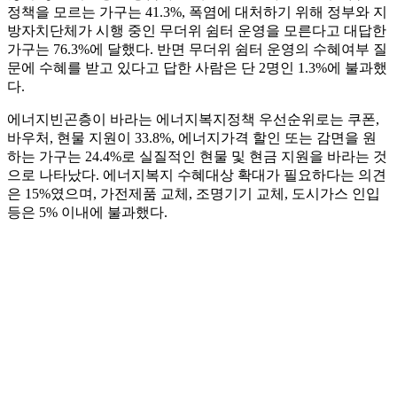
정책을 모르는 가구는 41.3%, 폭염에 대처하기 위해 정부와 지
방자치단체가 시행 중인 무더위 쉼터 운영을 모른다고 대답한
가구는 76.3%에 달했다. 반면 무더위 쉼터 운영의 수혜여부 질
문에 수혜를 받고 있다고 답한 사람은 단 2명인 1.3%에 불과했
다.
에너지빈곤층이 바라는 에너지복지정책 우선순위로는 쿠폰,
바우처, 현물 지원이 33.8%, 에너지가격 할인 또는 감면을 원
하는 가구는 24.4%로 실질적인 현물 및 현금 지원을 바라는 것
으로 나타났다. 에너지복지 수혜대상 확대가 필요하다는 의견
은 15%였으며, 가전제품 교체, 조명기기 교체, 도시가스 인입
등은 5% 이내에 불과했다.