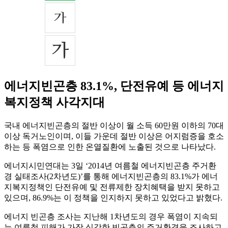
에너지빈곤층 83.1%, 단전유예 등 에너지
복지정책 사각지대
국내 에너지빈곤층의 절반 이상이 월 소득 60만원 이하의 70대
이상 독거노인이며, 이들 가운데 절반 이상은 어지럼증을 호소
하는 등 폭염으로 인한 온열질환에 노출된 것으로 나타났다.
에너지시민연대는 3일 ‘2014년 여름철 에너지빈곤층 주거환
경 실태조사(2차년도)’를 통해 에너지빈곤층의 83.1%가 에너
지복지정책인 단전유예 및 전류제한 장치혜택을 받지 못하고
있으며, 86.9%는 이 정책을 인지하지 못하고 있었다고 밝혔다.
에너지 빈곤층 조사는 지난해 1차년도의 경우 폭염이 지속되
는 여름철 피해가 가장 심각한 빈곤층의 주거환경을 조사하고