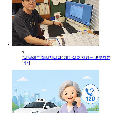
2.
“새벽에도 달려갑니다” 재가임종 지키는 방문진료
의사