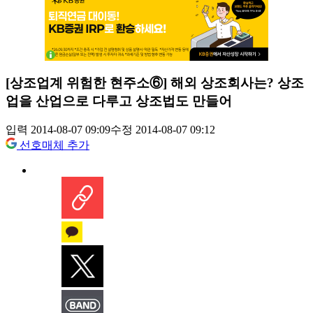
[상조업계 위험한 현주소⑥] 해외 상조회사는? 상조
업을 산업으로 다루고 상조법도 만들어
입력 2014-08-07 09:09
수정 2014-08-07 09:12
선호매체 추가