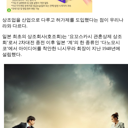
상조업을 산업으로 다루고 허가제를 도입했다는 점이 우리나
라와 다르다.
일본 최초의 상조회사(호조회)는 ‘요꼬스카시 관혼상제 상조
회’로서 2차대전 종전 이후 일본 ‘계’의 한 종류인 ‘다노모시
코’에서 아이디어를 착안한 니시무라 회장이 지난 1948년에
설립했다.