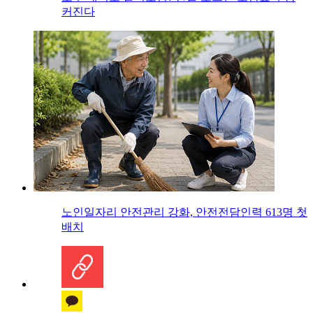
커진다
노인일자리 안전관리 강화, 안전전담인력 613명 첫
배치