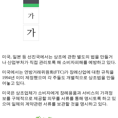
미국, 일본 등 선진국에서는 상조에 관한 별도의 법을 만들거
나 산업부처가 직접 관리토록 해 소비자피해를 예방하고 있다.
미국에서는 연방거래위원회(FTC)가 장례산업에 대한 규칙을
1994년 이미 제정했으며 각 주들도 개별적으로 상조법을 만들
어놓고 있다.
미국은 상조업체가 소비자에게 장례용품과 서비스의 가격정
보를 구체적으로 제공할 의무를 서류를 통해 명시토록 하고 있
으며 일체의 계약관련 서류를 보관할 것을 명시하고 있다.