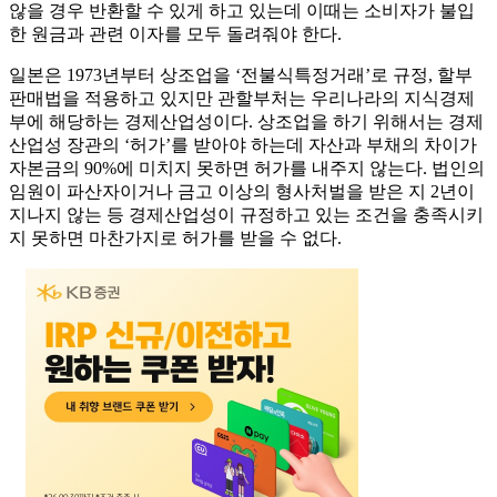
않을 경우 반환할 수 있게 하고 있는데 이때는 소비자가 불입
한 원금과 관련 이자를 모두 돌려줘야 한다.
일본은 1973년부터 상조업을 ‘전불식특정거래’로 규정, 할부
판매법을 적용하고 있지만 관할부처는 우리나라의 지식경제
부에 해당하는 경제산업성이다. 상조업을 하기 위해서는 경제
산업성 장관의 ‘허가’를 받아야 하는데 자산과 부채의 차이가
자본금의 90%에 미치지 못하면 허가를 내주지 않는다. 법인의
임원이 파산자이거나 금고 이상의 형사처벌을 받은 지 2년이
지나지 않는 등 경제산업성이 규정하고 있는 조건을 충족시키
지 못하면 마찬가지로 허가를 받을 수 없다.