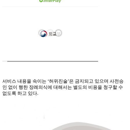
서비스 내용을 속이는 ‘허위진술’은 금지되고 있으며 사전승
인 없이 행한 장례의식에 대해서는 별도의 비용을 청구할 수
없도록 하고 있다.