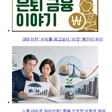
‘IRP 이전’ 수익률 광고보다 ‘이것’ 확인이 우선
노후 대비로 달러보험? 환율 오르면 보험료 부담