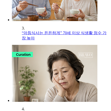
3.
“아침식사는 든든하게” 70세 이상 식생활 점수 가
장 높아
4.