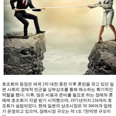
호조회의 등장은 세계 2차 대전 종전 이후 혼란을 겪고 있던 일
본 사회의 경제적 빈곤을 상부상조를 통해 해소하는 획기적인
역할을 했다. 이후, 많은 비용과 준비를 필요로 하는 장례와 혼
례에 호조회가 각광 받기 시작했으며, 1971년까지 234개의 호
조회가 설립되었다. 현재 일본의 상조시장은 약 300여개 업체
가 운영되고 있으며, 장례시장 규모는 약 1조 7천억엔 규모이