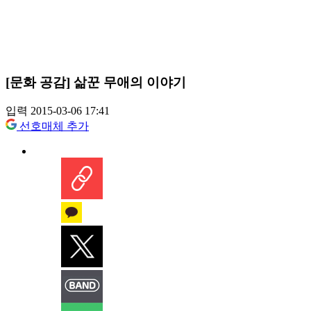
[문화 공감] 삶꾼 무애의 이야기
입력 2015-03-06 17:41
선호매체 추가