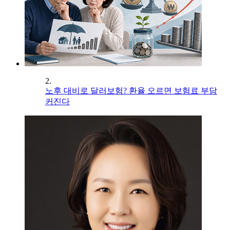
2.
노후 대비로 달러보험? 환율 오르면 보험료 부담
커진다