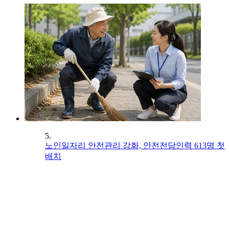
5.
노인일자리 안전관리 강화, 안전전담인력 613명 첫
배치