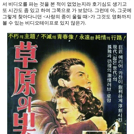
서 비디오를 파는 것을 본 적이 없었는지라 호기심도 생기고
또 시간도 좀 있고 하여 그쪽으로 가 보았다. 그런데 아, 그곳에
그렇게 찾아다니던 <사랑의 종이 울릴 때>가 그것도 영화까지
볼 수 있는 비디오테이프로 있지 않은가.