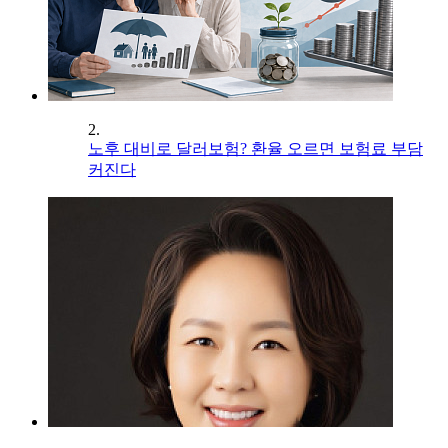
2.
노후 대비로 달러보험? 환율 오르면 보험료 부담
커진다