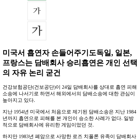
미국서 흡연자 손들어주기도독일, 일본,
프랑스는 담배회사 승리흡연은 개인 선택
의 자유 논리 굳건
건강보험공단(건보공단)이 24일 담배회사를 상대로 흡연 피해
소송에 나서기로 하면서 해외에서의 담배소송에 대한 관심이
높아지고 있다.
지난 1954년 미국에서 처음으로 제기된 담배소송은 지난 1984
년까지 흡연으로 피해를 본 개인이 승소한 사례가 없다. 일방
적으로 담배회사에 유리한 게임이었던 것.
하지만 1983년 폐암으로 사망한 로즈 치폴론 유족이 담배회사