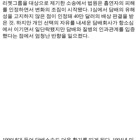
리젯그룹을 대상으로 제기한 소송에서 법원은 흡연자의 피해
를 인정하면서 변화의 조짐이 시작됐다. 1심에서 담배의 유해
성을 고지하지 않은 점이 인정돼 40만 달러의 배상 판결을 받
은 것. 하지만 개인 선택의 자유를 내세운 담배회사가 항소심
에서 이기면서 일단락됐지만 담배와 질병의 인과관계를 입증
했다는 점에서 엄청난 반향을 일으켰다.
1990년대 들어 담배소송도 더욱 활기를 띠게 된다. 1994년 미