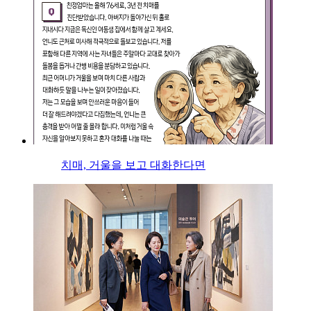
치매, 거울을 보고 대화한다면