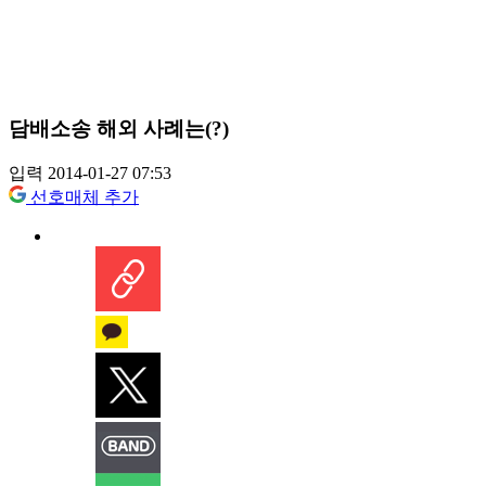
담배소송 해외 사례는(?)
입력 2014-01-27 07:53
선호매체 추가