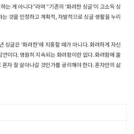
하는 게 아니다”라며 “기존의 ‘화려한 싱글’이 고소득 싱
자라는 것을 인정하고 계획적, 자발적으로 싱글 생활을 누리
년 싱글은 ‘화려한’에 치중할 때가 아니다. 화려하게 자신
 잠깐이다. 영원히 지속되는 화려함이란 없다. 화려함에 쏠
로 혼자 잘 살아나갈 것인가를 궁리해야 한다. 혼자만의 삶