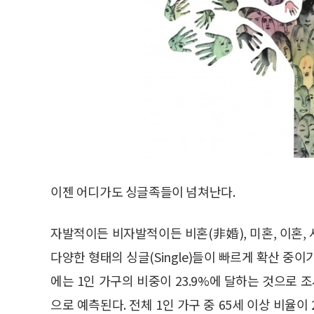
이젠 어디가도 싱글족들이 넘쳐난다.
자발적이든 비자발적이든 비혼(非婚), 미혼, 이혼, 
다양한 형태의 싱글(Single)들이 빠르게 확산 중
에는 1인 가구의 비중이 23.9%에 달하는 것으로 조
으로 예측된다. 전체 1인 가구 중 65세 이상 비율이 