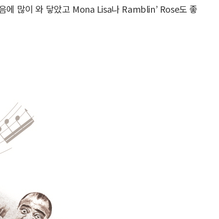
 많이 와 닿았고 Mona Lisa나 Ramblin’ Rose도 좋