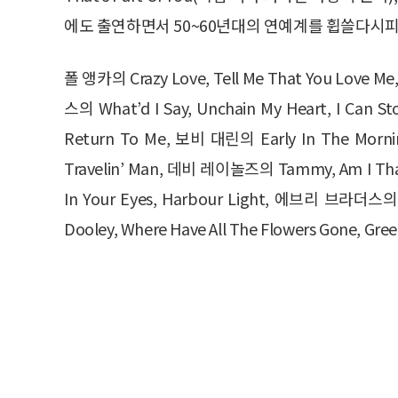
에도 출연하면서 50~60년대의 연예계를 휩쓸다시피
폴 앵카의 Crazy Love, Tell Me That You Love 
스의 What’d I Say, Unchain My Heart, I Can S
Return To Me, 보비 대린의 Early In The Morn
Travelin’ Man, 데비 레이놀즈의 Tammy, Am I Tha
In Your Eyes, Harbour Light, 에브리 브라더스의
Dooley, Where Have All The Flowers Gone,