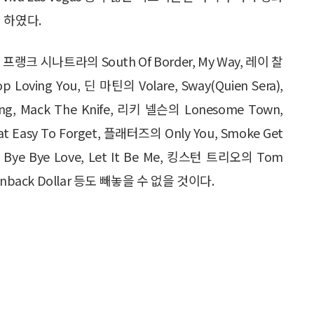
 하였다.
Me, 프랭크 시나트라의 South Of Border, My Way, 레이 찰
top Loving You, 딘 마틴의 Volare, Sway(Quien Sera),
ing, Mack The Knife, 리키 넬슨의 Lonesome Town,
t Easy To Forget, 플래터즈의 Only You, Smoke Get
 Bye Bye Love, Let It Be Me, 킹스턴 트리오의 Tom
 Greenback Dollar 등도 빼놓을 수 없을 것이다.