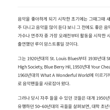
음악을 좋아하게 되기 시작한 초기에는 그때그때 새
주 다니고 음악을 많이 듣다 보니 그 전에도 좋은 
가수나 연주자 중 가장 오래전부터 활동을 시작한 
출연했던 루이 암스트롱일 것이다.
그는 1920년대의 St. Louis Blues부터 1930년대 Star
High Society, Blue Berry Hil, 1950년대 Your Cheati
1960년대의 What A Wonderful World에
로 음악팬들을 사로잡아 왔다.
그러나 당시 자주 들을 수 있던 것들은 대개 1950
유행하던 50~60년대의 곡들을 살펴보면, 대학 초