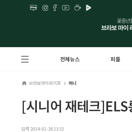
전체뉴스
피플
브라보마이라이프
머니
[시니어 재테크]EL
입력 2014-01-28 13:32