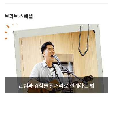
브라보 스페셜
관심과 경험을 일거리로 설계하는 법