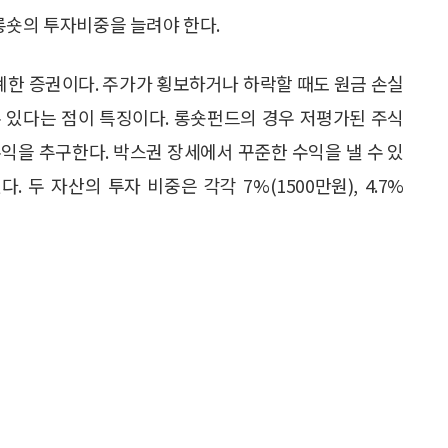
롱숏의 투자비중을 늘려야 한다.
계한 증권이다. 주가가 횡보하거나 하락할 때도 원금 손실
 있다는 점이 특징이다. 롱숏펀드의 경우 저평가된 주식
수익을 추구한다. 박스권 장세에서 꾸준한 수익을 낼 수 있
 두 자산의 투자 비중은 각각 7%(1500만원), 4.7%