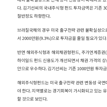
다. 김기선씨의 국내주식형 펀드 투자금액은 기존 3
절반정도 하향한다.
브라질국채의 경우 미국 출구전략 관련 불확실성으로 
서 2000만원(9.3%)으로 투자금을 줄일 필요가 있다
반면 해외주식형과 해외채권형펀드, 주가연계증권(E
하이일드 펀드 신용도가 개선되면서 채권 가격의 상
안으로 우수하다. 김기선씨는 기존 1000만원 투자금
해외주식형펀드는 미국 출구전략 관련 변동성 국면
야 한다. 지역별로는 경기회복이 가시화되고 있는 유
할 것으로 보인다.