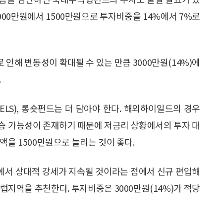
000만원에서 1500만원으로 투자비중을 14%에서 7%로
인해 변동성이 확대될 수 있는 만큼 3000만원(14%)에
.
LS), 롱숏펀드는 더 담아야 한다. 해외하이일드의 경우
승 가능성이 존재하기 때문에 저금리 상황에서의 투자 대
액을 1500만원으로 늘리는 것이 좋다.
에서 상대적 강세가 지속될 것이라는 점에서 신규 편입해
럽지역을 추천한다. 투자비중은 3000만원(14%)가 적당