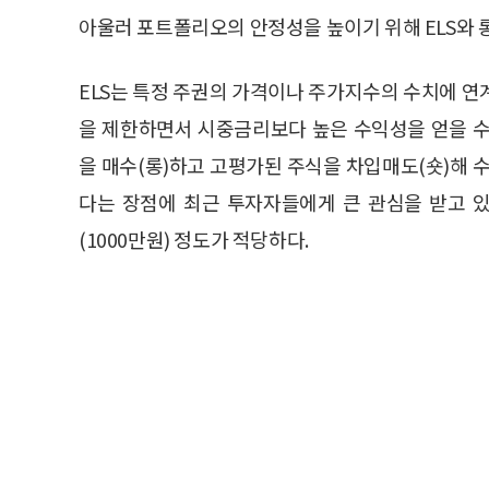
아울러 포트폴리오의 안정성을 높이기 위해 ELS와 
ELS는 특정 주권의 가격이나 주가지수의 수치에 연
을 제한하면서 시중금리보다 높은 수익성을 얻을 수
을 매수(롱)하고 고평가된 주식을 차입매도(숏)해 
다는 장점에 최근 투자자들에게 큰 관심을 받고 있다.
(1000만원) 정도가 적당하다.