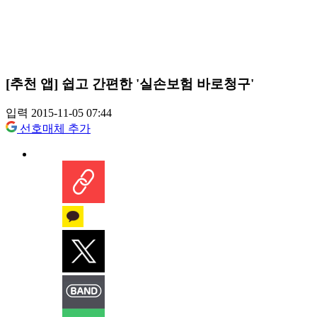
[추천 앱] 쉽고 간편한 '실손보험 바로청구'
입력 2015-11-05 07:44
선호매체 추가