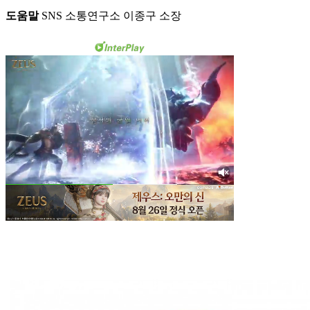
도움말
SNS 소통연구소 이종구 소장