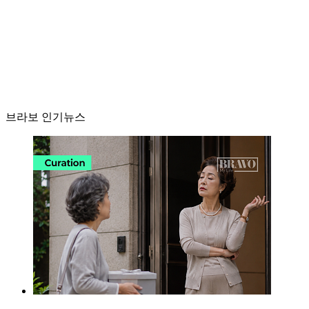
브라보 인기뉴스