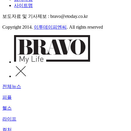
사이트맵
보도자료 및 기사제보 : bravo@etoday.co.kr
Copyright 2014.
이투데이피엔씨
. All rights reserved
전체뉴스
피플
헬스
라이프
컬처