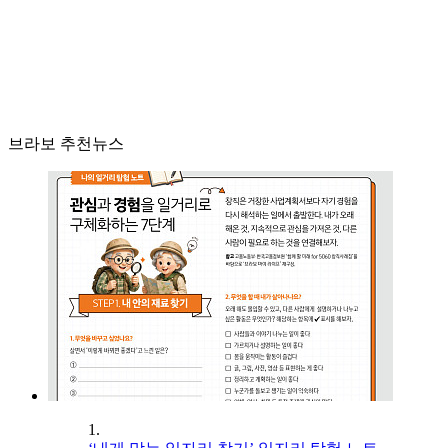
브라보 추천뉴스
1.