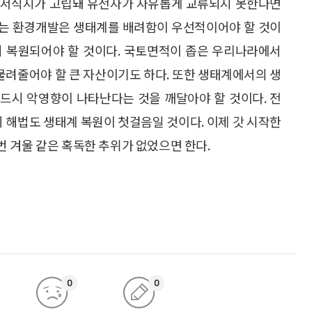
 서식지가 고립돼 유전자가 자유롭게 교류되지 못한다면
되는 환경개발은 생태계를 배려함이 우선적이어야 할 것이
시 복원되어야 할 것이다. 국토면적이 좁은 우리나라에서
려줄어야 할 큰 자산이기도 하다. 또한 생태계에서의 생
반드시 악영향이 나타난다는 것을 깨달아야 할 것이다. 전
해법도 생태계 복원이 첫걸음일 것이다. 이제 갓 시작한
 겨울 같은 혹독한 추위가 없었으면 한다.
0
0