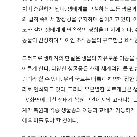
치며 순환하게 된다. 생태계를 구성하는 모든 생물
와 법칙 속에서 항상성을 유지하며 살아가고 있다. 
노와 같이 생태계에 연속적인 영향을 미치게 된다.
동물이 번성하며 먹이인 초식동물의 규모만큼 육식
그러므로 생태계의 단절은 생물의 자유로운 이동을 
어들게 한다. 다양한 생물종은 현재 세계적인 큰 
원이라 할 수 있다. 우리 국토는 대륙과 해양에 접
라로 인식되고 있다. 그러나 무분별한 국토개발은 
TV 화면에 비친 생태계 복원 구간에서의 고라니는 
계가 복원돼 각종 생물종의 이동과 교배가 가능하게
에 의미를 둬야 할 것이다.