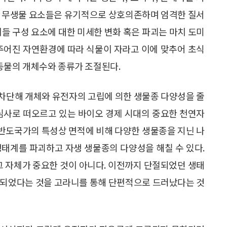
과 무생물 요소들은 유기적으로 상호의존하며 엄격한 질서
이들 구성 요소에 대한 미세한 변화 혹은 파괴는 마치 도미
 주어진 자연환경에 따라 식물이 자라고 이에 맞추어 초식
동물의 개체수와 종류가 조절된다.
차단해 개체와 유전자의 고립에 의한 생물종 다양성을 줄
관심사로 떠오르고 있는 바이오 경제 시대의 중요한 천연자
한 반도국가의 특성상 면적에 비해 다양한 생물종을 지닌 나
생태계를 파괴하고 자생 생물종의 다양성을 해칠 수 있다.
그 자체가 중요한 것이 아니다. 이전까지 단절되었던 생태
 되었다는 것을 고라니를 통해 단편적으로 드러났다는 것