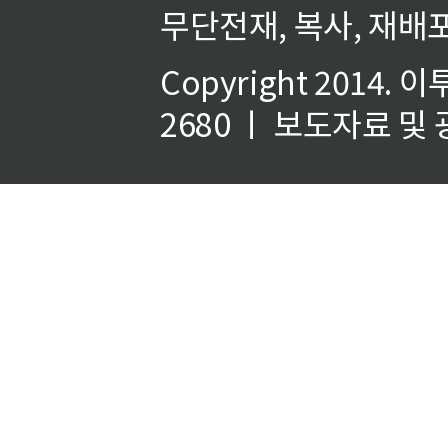
무단전재, 복사, 재배포
Copyright 2014.
이
2680 ㅣ 보도자료 및 광