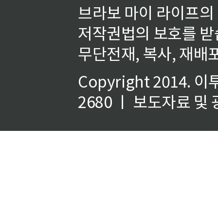
브라보 마이 라이프의
저작권법의 보호를 받
무단전재, 복사, 재배포
Copyright 2014.
이
2680 ㅣ 보도자료 및 광