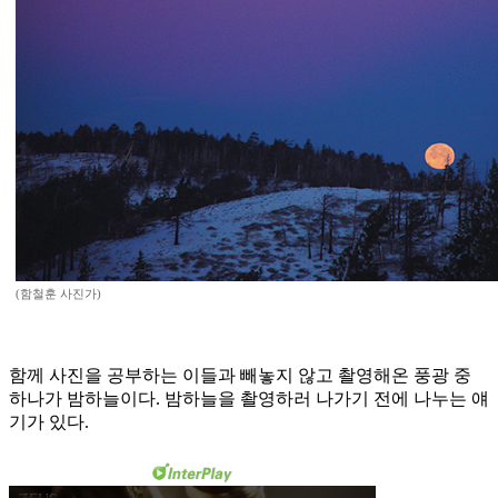
(함철훈 사진가)
함께 사진을 공부하는 이들과 빼놓지 않고 촬영해온 풍광 중
하나가 밤하늘이다. 밤하늘을 촬영하러 나가기 전에 나누는 얘
기가 있다.