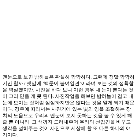
맨눈으로 보면 밤하늘은 확실히 깜깜하다. 그런데 정말 깜깜하
기만 할까? 옛말에 ‘백문이 불여일견’이라며 보는 것의 정확함
을 역설했지만, 사진을 하다 보니 이런 경우 내 눈이 본다는 것
이 그리 믿을 게 못 된다. 사진작업을 해보면 밤하늘이 결코 내
눈에 보이는 것처럼 깜깜하지만은 않다는 것을 알게 되기 때문
이다. 경우에 따라서는 사진기에 있는 빛의 양을 조절하는 장
치의 도움으로 우리의 맨눈이 보지 못하는 것을 볼 수 있게 해
줄 뿐 아니라, 그 색까지 드러내주어 우리의 선입견을 바꾸고
생각을 넓혀주는 것이 사진으로 세상에 할 또 다른 하나의 얘
기이다.