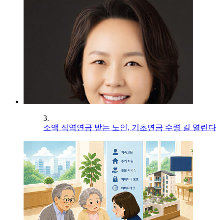
3.
소액 직역연금 받는 노인, 기초연금 수령 길 열린다