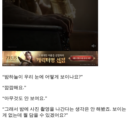
“밤하늘이 우리 눈에 어떻게 보이나요?”
“깜깜해요.”
“아무것도 안 보여요.”
“그래서 밤에 사진 촬영을 나간다는 생각은 안 해봤죠. 보이는
게 없는데 뭘 담을 수 있겠어요?”