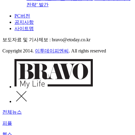
전략’ 발간
PC버전
공지사항
사이트맵
보도자료 및 기사제보 : bravo@etoday.co.kr
Copyright 2014.
이투데이피엔씨
. All rights reserved
전체뉴스
피플
헬스