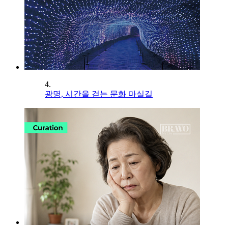
4.
광명, 시간을 걷는 문화 마실길