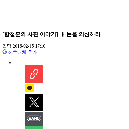
[함철훈의 사진 이야기] 내 눈을 의심하라
입력 2016-02-15 17:10
선호매체 추가