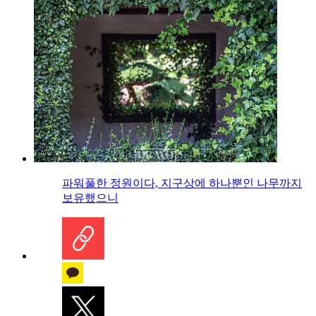
파워풀한 정원이다, 지구상에 하나뿐인 나무까지
보유했으니