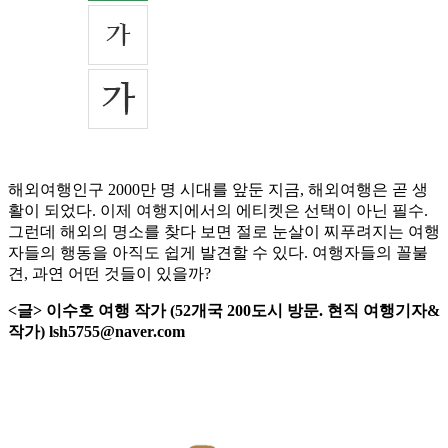
해외여행인구 2000만 명 시대를 앞둔 지금, 해외여행은 곧 생
활이 되었다. 이제 여행지에서의 에티켓은 선택이 아닌 필수.
그런데 해외의 명소를 찾다 보면 절로 눈살이 찌푸려지는 여행
자들의 행동을 아직도 쉽게 발견할 수 있다. 여행자들의 꼴불
견, 과연 어떤 것들이 있을까?
<글> 이수호 여행 작가 (52개국 200도시 방문. 현직 여행기자&
작가) lsh5755@naver.com