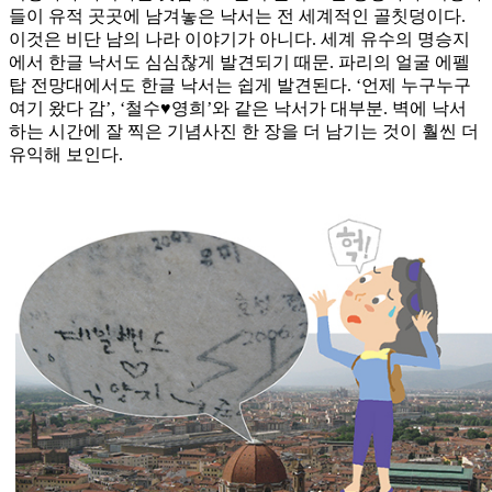
들이 유적 곳곳에 남겨놓은 낙서는 전 세계적인 골칫덩이다.
이것은 비단 남의 나라 이야기가 아니다. 세계 유수의 명승지
에서 한글 낙서도 심심찮게 발견되기 때문. 파리의 얼굴 에펠
탑 전망대에서도 한글 낙서는 쉽게 발견된다. ‘언제 누구누구
여기 왔다 감’, ‘철수♥영희’와 같은 낙서가 대부분. 벽에 낙서
하는 시간에 잘 찍은 기념사진 한 장을 더 남기는 것이 훨씬 더
유익해 보인다.