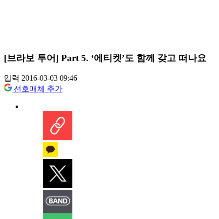
[브라보 투어] Part 5. ‘에티켓’도 함께 갖고 떠나요
입력 2016-03-03 09:46
선호매체 추가