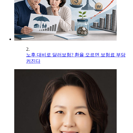
2.
노후 대비로 달러보험? 환율 오르면 보험료 부담
커진다