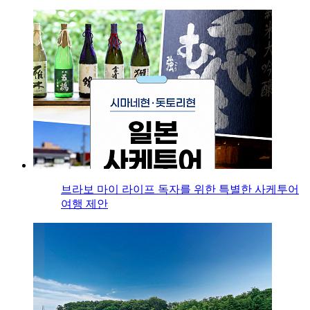
브라보 마이 라이프 독자를 위한 특별한 사케투어
여행 제안