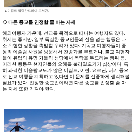
▲이집트 알렉산드리아 도서관.
◇ 다른 종교를 인정할 줄 아는 자세
해외여행자 가운데, 선교를 목적으로 떠나는 여행자도 있다.
취지는 좋지만, 일부 독실한 종교인들의 선을 넘는 행동은 다
소 위험한 상황을 촉발할 우려가 있다. 기독교 여행자들이 중
동의 이슬람 사원을 방문해서 찬송가를 부르거나, 불교 여행자
들이 유럽의 유명 가톨릭 성당에서 목탁을 두드리는 행위 등.
이러한 행동은 현지인들의 오해를 불러일으키기 십상이다. 특
히 과격한 이슬람교도가 많은 이집트, 이란, 요르단, 터키 등으
로 선교 여행을 계획하고 있다면 이 문제를 신중하게 생각해볼
필요가 있다. 진정한 종교인이라면 다른 종교를 인정할 줄 아
는 자세 또한 가져야 한다.