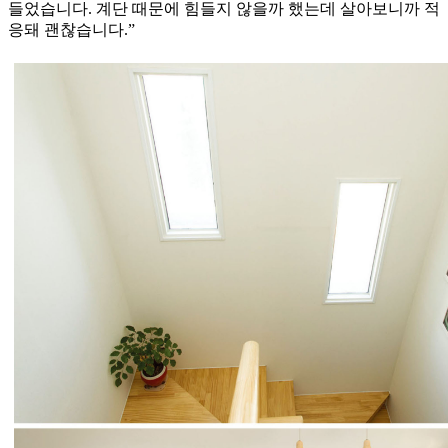
들었습니다. 계단 때문에 힘들지 않을까 했는데 살아보니까 적
응돼 괜찮습니다.”