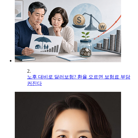
2.
노후 대비로 달러보험? 환율 오르면 보험료 부담
커진다