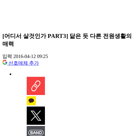
[어디서 살것인가 PART3] 닮은 듯 다른 전원생활의
매력
입력 2016-04-12 09:25
선호매체 추가