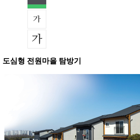
도심형 전원마을 탐방기