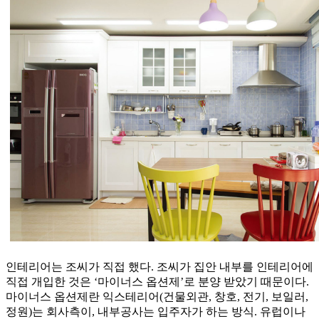
인테리어는 조씨가 직접 했다. 조씨가 집안 내부를 인테리어에
직접 개입한 것은 ‘마이너스 옵션제’로 분양 받았기 때문이다.
마이너스 옵션제란 익스테리어(건물외관, 창호, 전기, 보일러,
정원)는 회사측이, 내부공사는 입주자가 하는 방식. 유럽이나