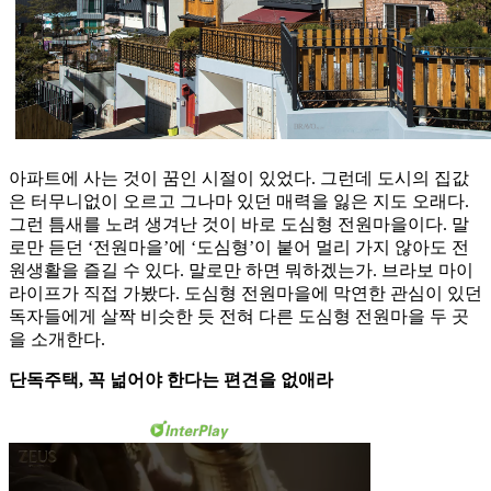
아파트에 사는 것이 꿈인 시절이 있었다. 그런데 도시의 집값
은 터무니없이 오르고 그나마 있던 매력을 잃은 지도 오래다.
그런 틈새를 노려 생겨난 것이 바로 도심형 전원마을이다. 말
로만 듣던 ‘전원마을’에 ‘도심형’이 붙어 멀리 가지 않아도 전
원생활을 즐길 수 있다. 말로만 하면 뭐하겠는가. 브라보 마이
라이프가 직접 가봤다. 도심형 전원마을에 막연한 관심이 있던
독자들에게 살짝 비슷한 듯 전혀 다른 도심형 전원마을 두 곳
을 소개한다.
단독주택, 꼭 넒어야 한다는 편견을 없애라