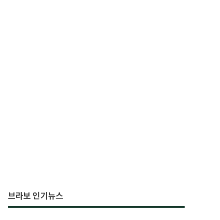
브라보 인기뉴스