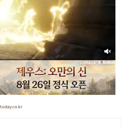
today.co.kr