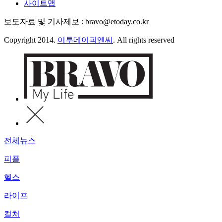
사이트맵
보도자료 및 기사제보 : bravo@etoday.co.kr
Copyright 2014.
이투데이피엔씨
. All rights reserved
전체뉴스
피플
헬스
라이프
컬처