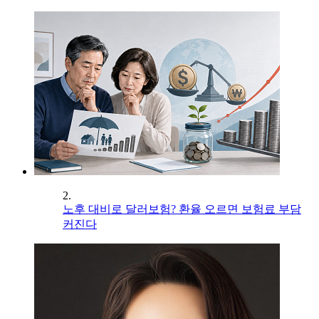
2.
노후 대비로 달러보험? 환율 오르면 보험료 부담
커진다