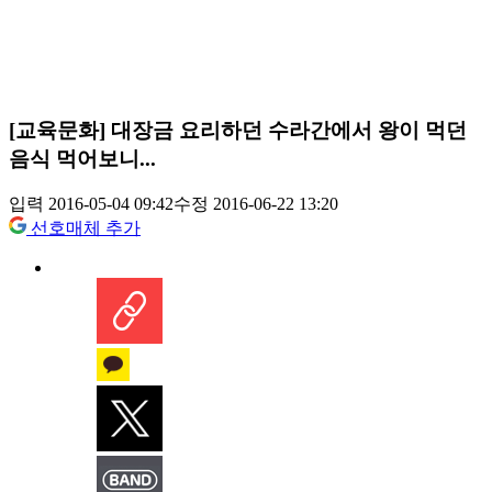
[교육문화] 대장금 요리하던 수라간에서 왕이 먹던
음식 먹어보니...
입력 2016-05-04 09:42
수정 2016-06-22 13:20
선호매체 추가